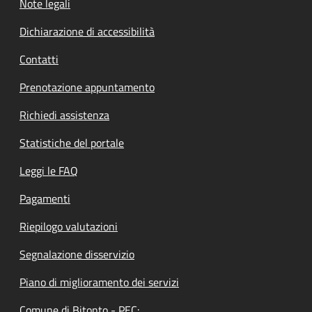
Note legali
Dichiarazione di accessibilità
Contatti
Prenotazione appuntamento
Richiedi assistenza
Statistiche del portale
Leggi le FAQ
Pagamenti
Riepilogo valutazioni
Segnalazione disservizio
Piano di miglioramento dei servizi
Comune di Bitonto - PEC: