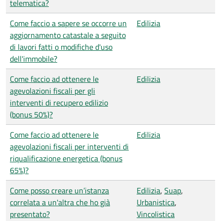
telematica?
Come faccio a sapere se occorre un
Edilizia
aggiornamento catastale a seguito
di lavori fatti o modifiche d'uso
dell'immobile?
Come faccio ad ottenere le
Edilizia
agevolazioni fiscali per gli
interventi di recupero edilizio
(bonus 50%)?
Come faccio ad ottenere le
Edilizia
agevolazioni fiscali per interventi di
riqualificazione energetica (bonus
65%)?
Come posso creare un’istanza
Edilizia
,
Suap
,
correlata a un'altra che ho già
Urbanistica
,
presentato?
Vincolistica