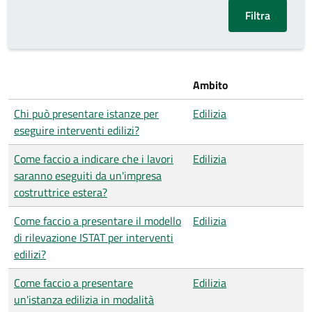
Ambito
Chi può presentare istanze per
Edilizia
eseguire interventi edilizi?
Come faccio a indicare che i lavori
Edilizia
saranno eseguiti da un'impresa
costruttrice estera?
Come faccio a presentare il modello
Edilizia
di rilevazione ISTAT per interventi
edilizi?
Come faccio a presentare
Edilizia
un'istanza edilizia in modalità