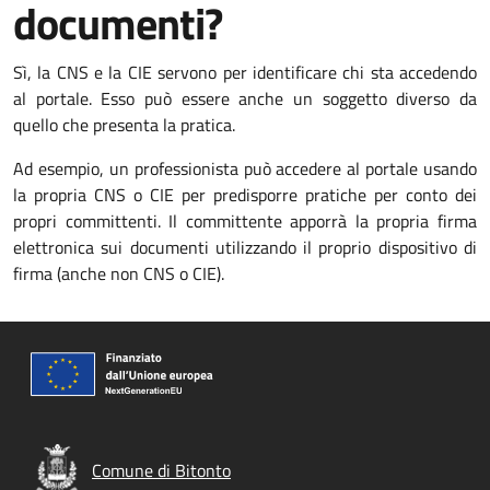
documenti?
Sì, la CNS e la CIE servono per identificare chi sta accedendo
al portale. Esso può essere anche un soggetto diverso da
quello che presenta la pratica.
Ad esempio, un professionista può accedere al portale usando
la propria CNS o CIE per predisporre pratiche per conto dei
propri committenti. Il committente apporrà la propria firma
elettronica sui documenti utilizzando il proprio dispositivo di
firma (anche non CNS o CIE).
Comune di Bitonto