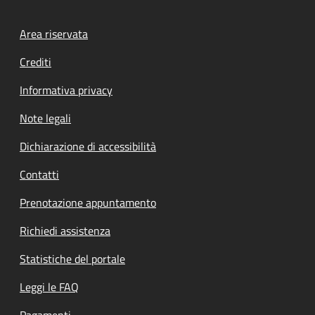
Footer menu
Area riservata
Crediti
Informativa privacy
Note legali
Dichiarazione di accessibilità
Contatti
Prenotazione appuntamento
Richiedi assistenza
Statistiche del portale
Leggi le FAQ