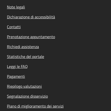
Note legali
Dichiarazione di accessibilità
Contatti
Prenotazione appuntamento
Richiedi assistenza
Statistiche del portale
Leggi le FAQ
Pagamenti
Riepilogo valutazioni
Segnalazione disservizio
Piano di miglioramento dei servizi