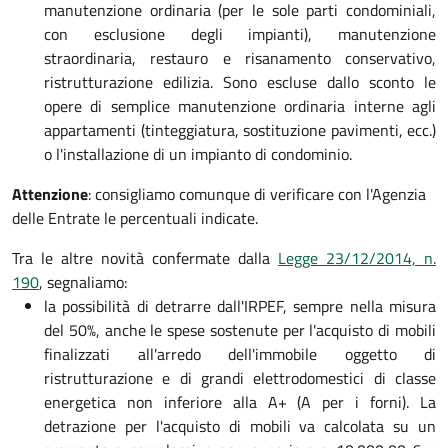
manutenzione ordinaria (per le sole parti condominiali,
con esclusione degli impianti), manutenzione
straordinaria, restauro e risanamento conservativo,
ristrutturazione edilizia. Sono escluse dallo sconto le
opere di semplice manutenzione ordinaria interne agli
appartamenti (tinteggiatura, sostituzione pavimenti, ecc.)
o l'installazione di un impianto di condominio.
Attenzione
: consigliamo comunque di verificare con l'Agenzia
delle Entrate le percentuali indicate.
Tra le altre novità confermate dalla
Legge 23/12/2014, n.
190
, segnaliamo:
la possibilità di detrarre dall'IRPEF, sempre nella misura
del 50%, anche le spese sostenute per l'acquisto di mobili
finalizzati all'arredo dell'immobile oggetto di
ristrutturazione e di grandi elettrodomestici di classe
energetica non inferiore alla A+ (A per i forni). La
detrazione per l'acquisto di mobili va calcolata su un