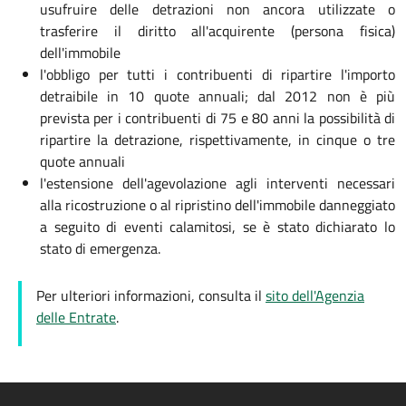
usufruire delle detrazioni non ancora utilizzate o
trasferire il diritto all'acquirente (persona fisica)
dell'immobile
l'obbligo per tutti i contribuenti di ripartire l'importo
detraibile in 10 quote annuali; dal 2012 non è più
prevista per i contribuenti di 75 e 80 anni la possibilità di
ripartire la detrazione, rispettivamente, in cinque o tre
quote annuali
l'estensione dell'agevolazione agli interventi necessari
alla ricostruzione o al ripristino dell'immobile danneggiato
a seguito di eventi calamitosi, se è stato dichiarato lo
stato di emergenza.
Per ulteriori informazioni, consulta il
sito dell'Agenzia
delle Entrate
.