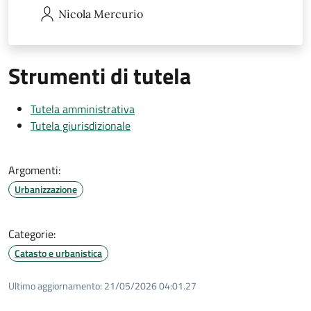
Nicola
Mercurio
Strumenti di tutela
Tutela amministrativa
Tutela giurisdizionale
Argomenti:
Urbanizzazione
Categorie:
Catasto e urbanistica
Ultimo aggiornamento:
21/05/2026 04:01.27