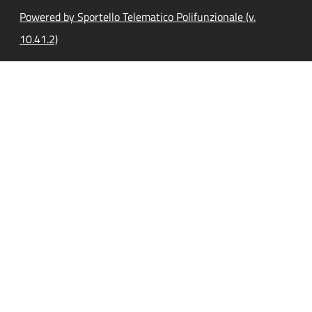
Powered by Sportello Telematico Polifunzionale (v.
10.41.2)