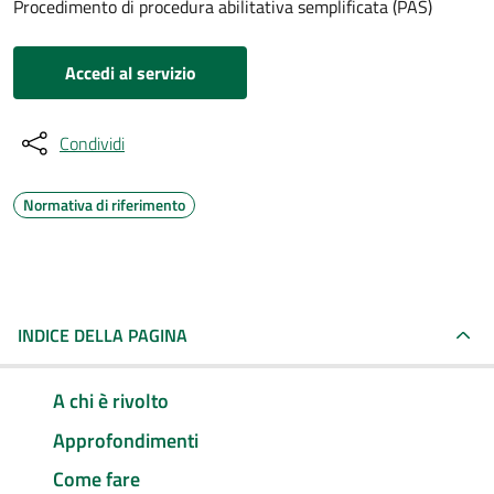
Procedimento di procedura abilitativa semplificata (PAS)
Accedi al servizio
Condividi
Normativa di riferimento
INDICE DELLA PAGINA
A chi è rivolto
Approfondimenti
Come fare