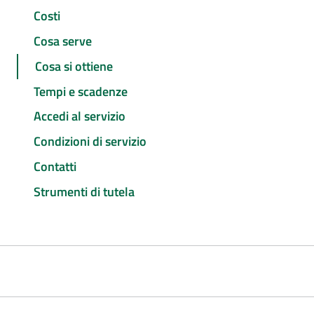
Costi
Cosa serve
Cosa si ottiene
Tempi e scadenze
Accedi al servizio
Condizioni di servizio
Contatti
Strumenti di tutela