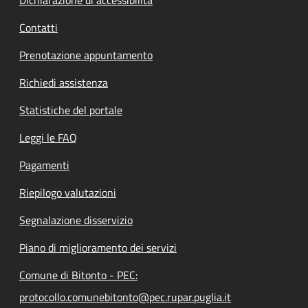
Contatti
Prenotazione appuntamento
Richiedi assistenza
Statistiche del portale
Leggi le FAQ
Pagamenti
Riepilogo valutazioni
Segnalazione disservizio
Piano di miglioramento dei servizi
Comune di Bitonto - PEC:
protocollo.comunebitonto@pec.rupar.puglia.it