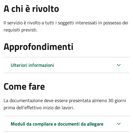
A chi è rivolto
Il servizio è rivolto a tutti i soggetti interessati in possesso dei
requisiti previsti.
Approfondimenti
Ulteriori informazioni
Come fare
La documentazione deve essere presentata
almeno 30 giorni
prima dell'effettivo inizio dei lavori.
Moduli da compilare e documenti da allegare