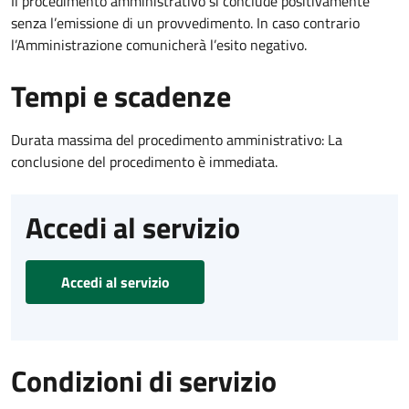
Il procedimento amministrativo si conclude positivamente
senza l’emissione di un provvedimento. In caso contrario
l’Amministrazione comunicherà l’esito negativo.
Tempi e scadenze
Durata massima del procedimento amministrativo: La
conclusione del procedimento è immediata.
Accedi al servizio
Accedi al servizio
Condizioni di servizio