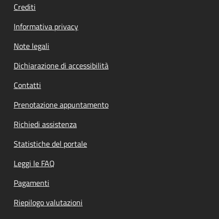
Crediti
Informativa privacy
Note legali
Dichiarazione di accessibilità
Contatti
Prenotazione appuntamento
Richiedi assistenza
Statistiche del portale
Leggi le FAQ
Pagamenti
Riepilogo valutazioni