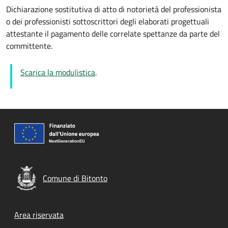
Dichiarazione sostitutiva di atto di notorietà del professionista
o dei professionisti sottoscrittori degli elaborati progettuali
attestante il pagamento delle correlate spettanze da parte del
committente.
Scarica la modulistica
.
Comune di Bitonto
Footer menu
Area riservata