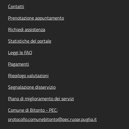
Contatti
Prenotazione appuntamento
Richiedi assistenza
Statistiche del portale
Leggi le FAQ
Pagamenti
Riepilogo valutazioni
Segnalazione disservizio
Piano di miglioramento dei servizi
Comune di Bitonto - PEC:
protocollo.comunebitonto@pec.rupar.puglia.it