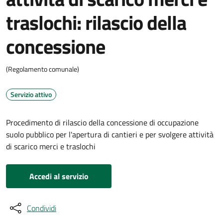
traslochi: rilascio della
concessione
(Regolamento comunale)
Servizio attivo
Procedimento di rilascio della concessione di occupazione
suolo pubblico per l'apertura di cantieri e per svolgere attività
di scarico merci e traslochi
Accedi al servizio
Condividi