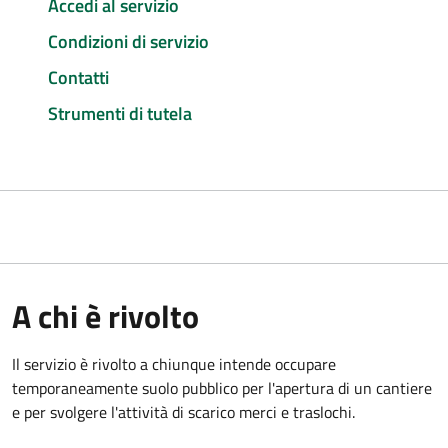
Accedi al servizio
Condizioni di servizio
Contatti
Strumenti di tutela
A chi è rivolto
Il servizio è rivolto a chiunque intende occupare
temporaneamente suolo pubblico per l'apertura di un cantiere
e per svolgere l'attività di scarico merci e traslochi.