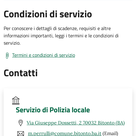
Condizioni di servizio
Per conoscere i dettagli di scadenze, requisiti e altre
informazioni importanti, leggi i termini e le condizioni di
servizio.
Termini e condizioni di servizio
Contatti
Servizio di Polizia locale
Via Giuseppe Dossetti, 2 70032 Bitonto (BA)
m.perrulli@comune.bitonto.ba.it
(Email)