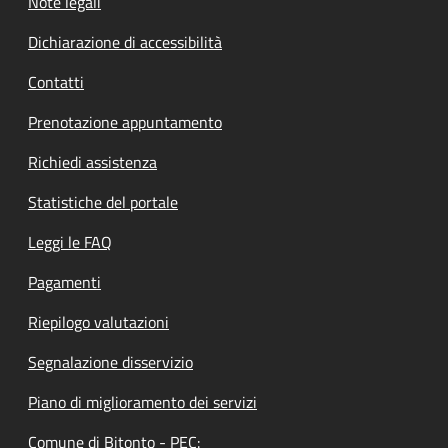
Note legali
Dichiarazione di accessibilità
Contatti
Prenotazione appuntamento
Richiedi assistenza
Statistiche del portale
Leggi le FAQ
Pagamenti
Riepilogo valutazioni
Segnalazione disservizio
Piano di miglioramento dei servizi
Comune di Bitonto - PEC: