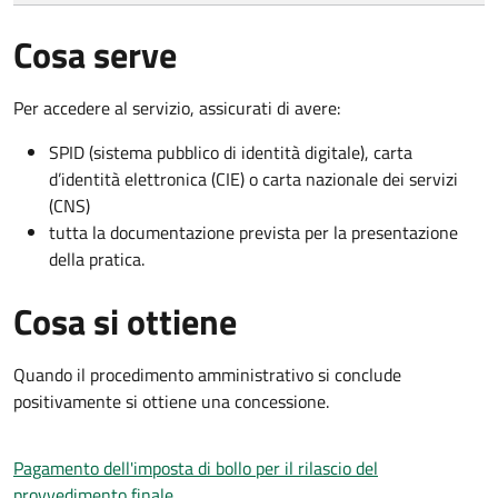
Cosa serve
Per accedere al servizio, assicurati di avere:
SPID (sistema pubblico di identità digitale), carta
d’identità elettronica (CIE) o carta nazionale dei servizi
(CNS)
tutta la documentazione prevista per la presentazione
della pratica.
Cosa si ottiene
Quando il procedimento amministrativo si conclude
positivamente si ottiene una concessione.
Pagamento dell'imposta di bollo per il rilascio del
provvedimento finale