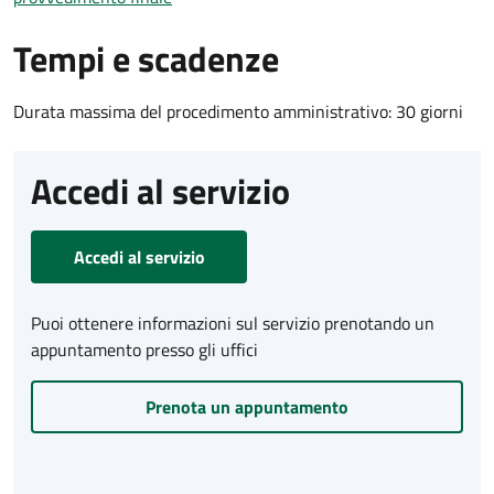
Tempi e scadenze
Durata massima del procedimento amministrativo: 30 giorni
Accedi al servizio
Accedi al servizio
Puoi ottenere informazioni sul servizio prenotando un
appuntamento presso gli uffici
Prenota un appuntamento