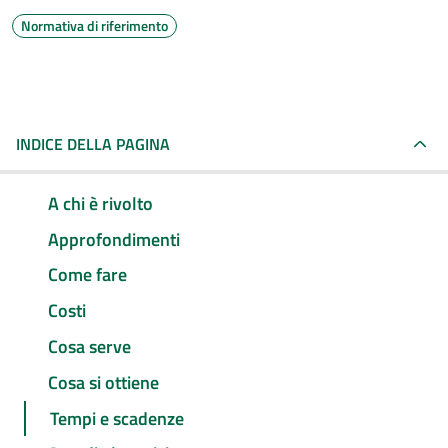
Normativa di riferimento
INDICE DELLA PAGINA
A chi è rivolto
Approfondimenti
Come fare
Costi
Cosa serve
Cosa si ottiene
Tempi e scadenze