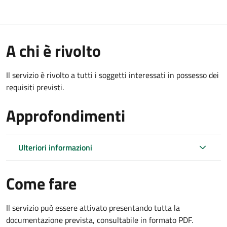
A chi è rivolto
Il servizio è rivolto a tutti i soggetti interessati in possesso dei
requisiti previsti.
Approfondimenti
Ulteriori informazioni
Come fare
Il servizio può essere attivato presentando tutta la
documentazione prevista, consultabile in formato PDF.