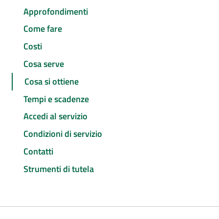
Approfondimenti
Come fare
Costi
Cosa serve
Cosa si ottiene
Tempi e scadenze
Accedi al servizio
Condizioni di servizio
Contatti
Strumenti di tutela