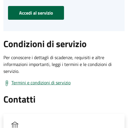
Accedi al servizio
Condizioni di servizio
Per conoscere i dettagli di scadenze, requisiti e altre
informazioni importanti, leggi i termini e le condizioni di
servizio.
Termini e condizioni di servizio
Contatti