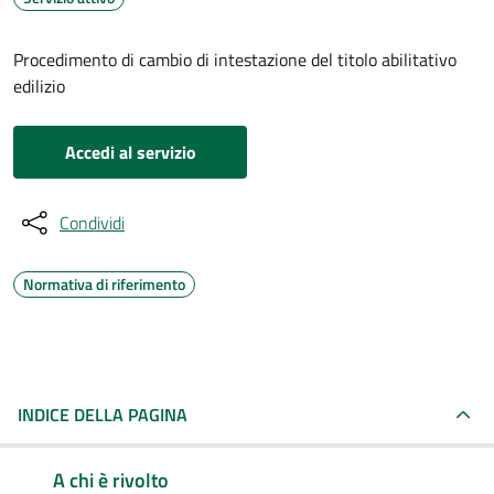
Procedimento di cambio di intestazione del titolo abilitativo
edilizio
Accedi al servizio
Condividi
Normativa di riferimento
INDICE DELLA PAGINA
A chi è rivolto