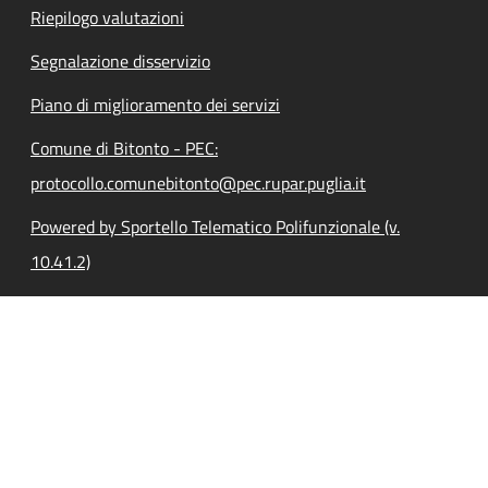
Riepilogo valutazioni
Segnalazione disservizio
Piano di miglioramento dei servizi
Comune di Bitonto - PEC:
protocollo.comunebitonto@pec.rupar.puglia.it
Powered by Sportello Telematico Polifunzionale (v.
10.41.2)