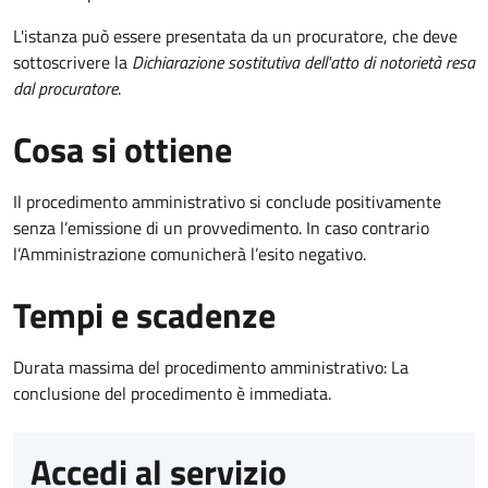
L'istanza può essere presentata da un procuratore, che deve
sottoscrivere la
Dichiarazione sostitutiva dell'atto di notorietà resa
dal procuratore
.
Cosa si ottiene
Il procedimento amministrativo si conclude positivamente
senza l’emissione di un provvedimento. In caso contrario
l’Amministrazione comunicherà l’esito negativo.
Tempi e scadenze
Durata massima del procedimento amministrativo: La
conclusione del procedimento è immediata.
Accedi al servizio