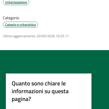
Urbanizzazione
Categorie:
Catasto e urbanistica
Ultimo aggiornamento:
20/05/2026 10:25.11
Quanto sono chiare le
informazioni su questa
pagina?