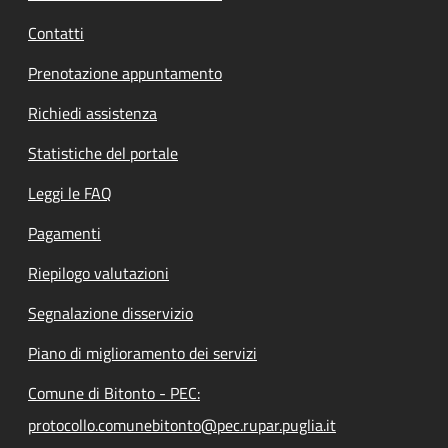
Contatti
Prenotazione appuntamento
Richiedi assistenza
Statistiche del portale
Leggi le FAQ
Pagamenti
Riepilogo valutazioni
Segnalazione disservizio
Piano di miglioramento dei servizi
Comune di Bitonto - PEC:
protocollo.comunebitonto@pec.rupar.puglia.it