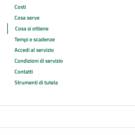
Costi
Cosa serve
Cosa si ottiene
Tempi e scadenze
Accedi al servizio
Condizioni di servizio
Contatti
Strumenti di tutela