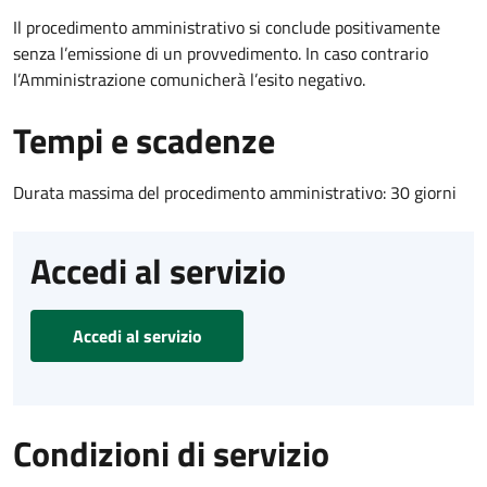
Il procedimento amministrativo si conclude positivamente
senza l’emissione di un provvedimento. In caso contrario
l’Amministrazione comunicherà l’esito negativo.
Tempi e scadenze
Durata massima del procedimento amministrativo: 30 giorni
Accedi al servizio
Accedi al servizio
Condizioni di servizio