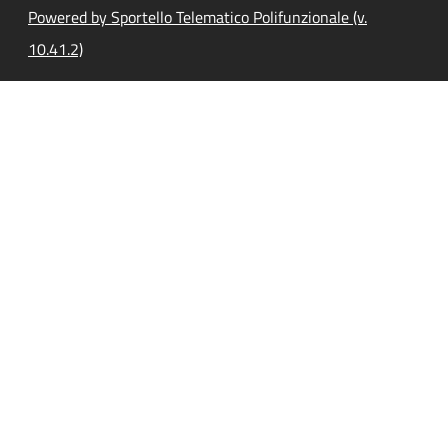
Powered by Sportello Telematico Polifunzionale (v.
10.41.2)