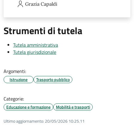
Grazia
Capaldi
Strumenti di tutela
Tutela amministrativa
Tutela giurisdizionale
Argomenti:
Istruzione
Trasporto pubblico
Categorie:
Educazione e formazione
Mobilità e trasporti
Ultimo aggiornamento:
20/05/2026 10:25.11