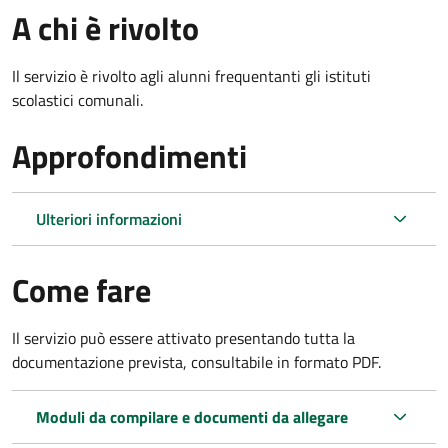
A chi è rivolto
Il servizio è rivolto agli alunni frequentanti gli istituti
scolastici comunali.
Approfondimenti
Ulteriori informazioni
Come fare
Il servizio può essere attivato presentando tutta la
documentazione prevista, consultabile in formato PDF.
Moduli da compilare e documenti da allegare