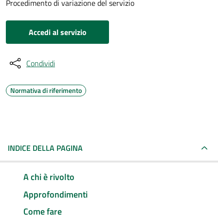
Procedimento di variazione del servizio
Accedi al servizio
Condividi
Normativa di riferimento
INDICE DELLA PAGINA
A chi è rivolto
Approfondimenti
Come fare