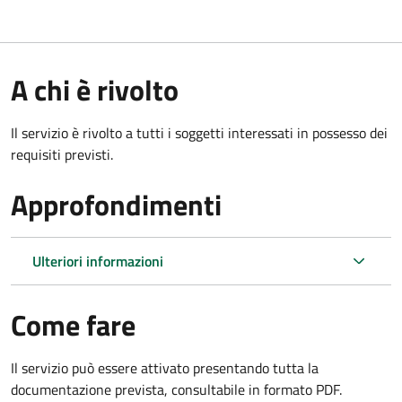
A chi è rivolto
Il servizio è rivolto a tutti i soggetti interessati in possesso dei
requisiti previsti.
Approfondimenti
Ulteriori informazioni
Come fare
Il servizio può essere attivato presentando tutta la
documentazione prevista, consultabile in formato PDF.