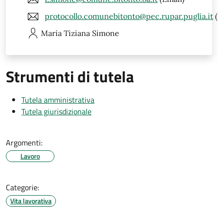
protocollo.comunebitonto@pec.rupar.puglia.it
(
Maria Tiziana
Simone
Strumenti di tutela
Tutela amministrativa
Tutela giurisdizionale
Argomenti:
Lavoro
Categorie:
Vita lavorativa