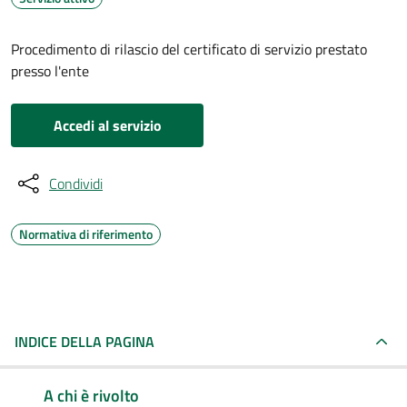
Procedimento di rilascio del certificato di servizio prestato
presso l'ente
Accedi al servizio
Condividi
Normativa di riferimento
INDICE DELLA PAGINA
A chi è rivolto