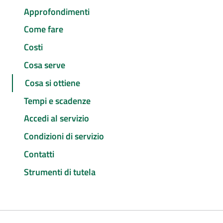
Approfondimenti
Come fare
Costi
Cosa serve
Cosa si ottiene
Tempi e scadenze
Accedi al servizio
Condizioni di servizio
Contatti
Strumenti di tutela