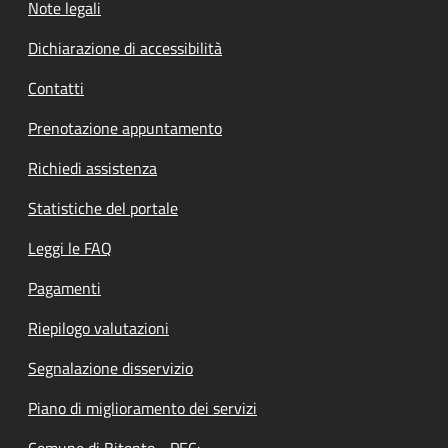
Note legali
Dichiarazione di accessibilità
Contatti
Prenotazione appuntamento
Richiedi assistenza
Statistiche del portale
Leggi le FAQ
Pagamenti
Riepilogo valutazioni
Segnalazione disservizio
Piano di miglioramento dei servizi
Comune di Bitonto - PEC: