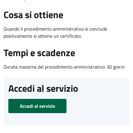
Cosa si ottiene
Quando il procedimento amministrativo si conclude
positivamente si ottiene un certificato.
Tempi e scadenze
Durata massima del procedimento amministrativo: 30 giorni
Accedi al servizio
Accedi al servizio