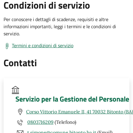
Condizioni di servizio
Per conoscere i dettagli di scadenze, requisiti e altre
informazioni importanti, leggi i termini e le condizioni di
servizio.
Termini e condizioni di servizio
Contatti
Servizio per la Gestione del Personale
Corso Vittorio Emanuele II, 41 70032 Bitonto (BA
0803716209
(Telefono)
t.simone@comune.bitonto.ba.it
(Email)