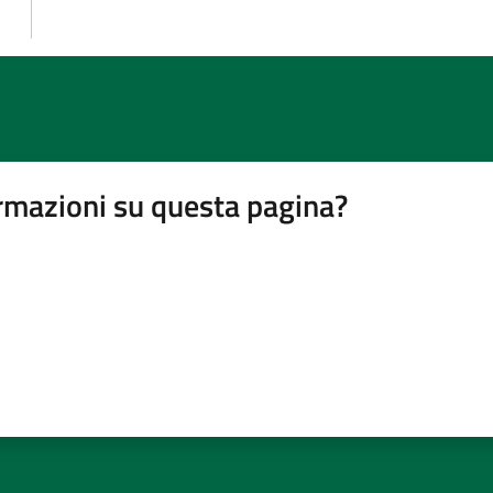
rmazioni su questa pagina?