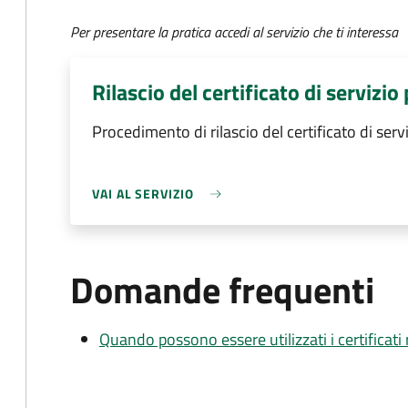
Per presentare la pratica accedi al servizio che ti interessa
Rilascio del certificato di servizio
Procedimento di rilascio del certificato di serv
VAI AL SERVIZIO
Domande frequenti
Quando possono essere utilizzati i certificati