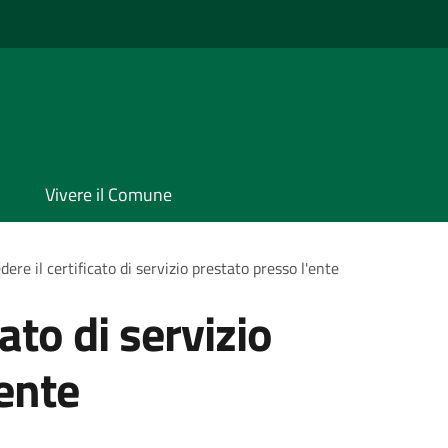
Vivere il Comune
dere il certificato di servizio prestato presso l'ente
cato di servizio
'ente