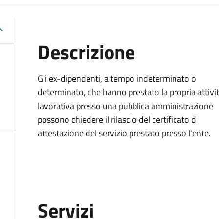
Descrizione
Gli ex-dipendenti, a tempo indeterminato o
determinato, che hanno prestato la propria attivi
lavorativa presso una pubblica amministrazione
possono chiedere il rilascio del certificato di
attestazione del servizio prestato presso l'ente.
Servizi