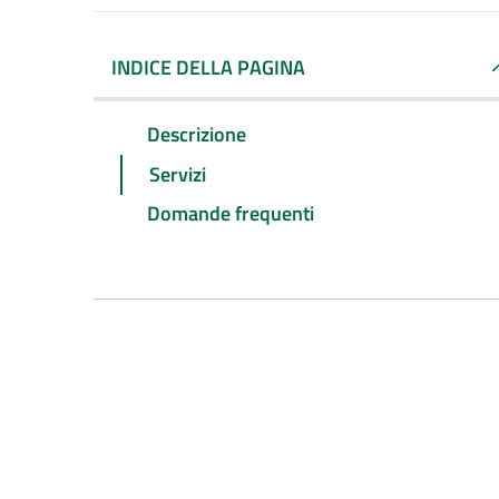
INDICE DELLA PAGINA
Descrizione
Servizi
Domande frequenti