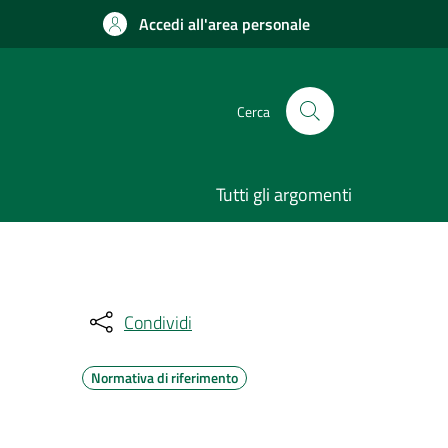
Accedi all'area personale
Cerca
Tutti gli argomenti
Condividi
Normativa di riferimento