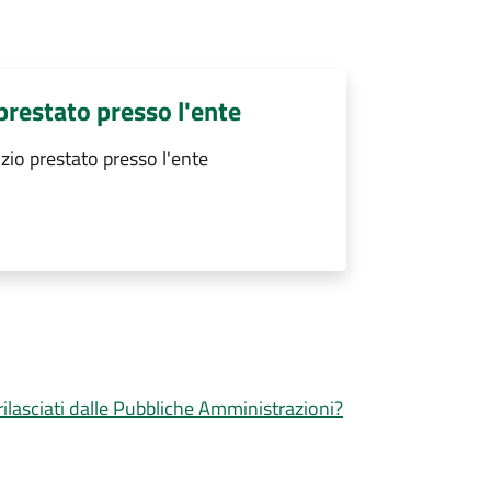
 prestato presso l'ente
izio prestato presso l'ente
 rilasciati dalle Pubbliche Amministrazioni?