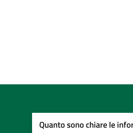
Quanto sono chiare le info