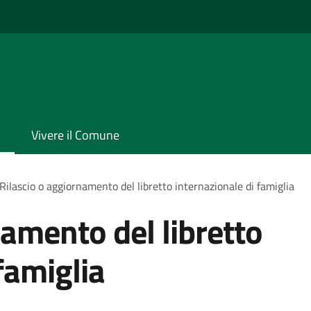
Vivere il Comune
Rilascio o aggiornamento del libretto internazionale di famiglia
namento del libretto
famiglia