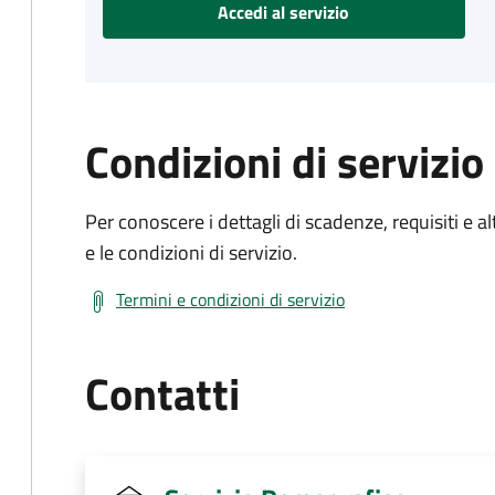
Accedi al servizio
Condizioni di servizio
Per conoscere i dettagli di scadenze, requisiti e al
e le condizioni di servizio.
Termini e condizioni di servizio
Contatti