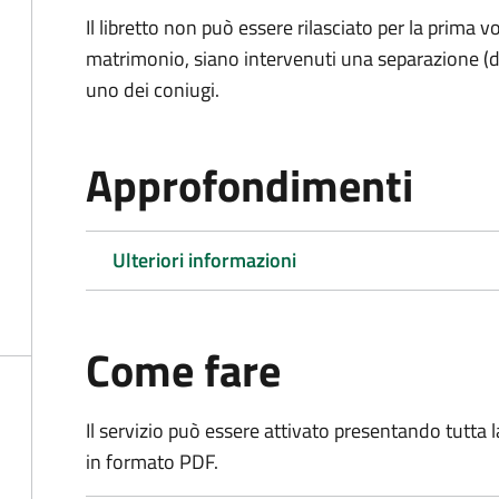
Il libretto non può essere rilasciato per la prima
matrimonio, siano intervenuti una separazione (di f
uno dei coniugi.
Approfondimenti
Ulteriori informazioni
Come fare
Il servizio può essere attivato presentando tutta
in formato PDF.