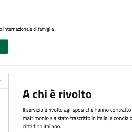
o internazionale di famiglia
A chi è rivolto
Il servizio è rivolto agli sposi che hanno contratto 
matrimonio sia stato trascritto in Italia, a condi
cittadino italiano.