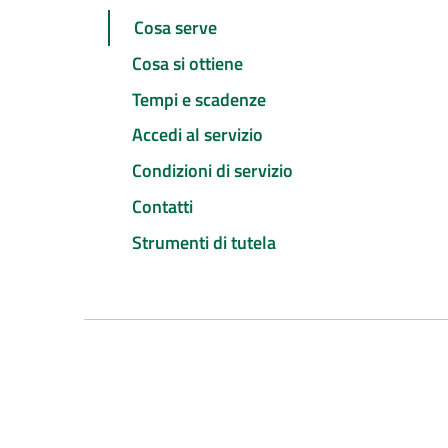
Cosa serve
Cosa si ottiene
Tempi e scadenze
Accedi al servizio
Condizioni di servizio
Contatti
Strumenti di tutela