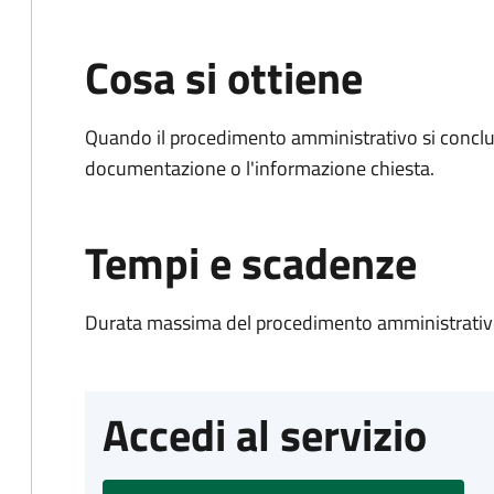
Cosa si ottiene
Quando il procedimento amministrativo si conclud
documentazione o l'informazione chiesta.
Tempi e scadenze
Durata massima del procedimento amministrativo
Accedi al servizio