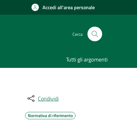
Accedi all'area personale
Cerca
Tutti gli argomenti
Condividi
Normativa di riferimento