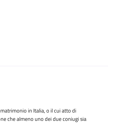
matrimonio in Italia, o il cui atto di
zione che almeno uno dei due coniugi sia