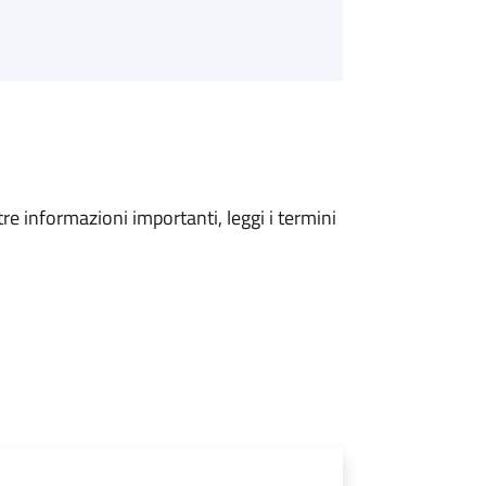
tre informazioni importanti, leggi i termini