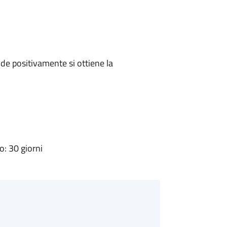
e positivamente si ottiene la
: 30 giorni