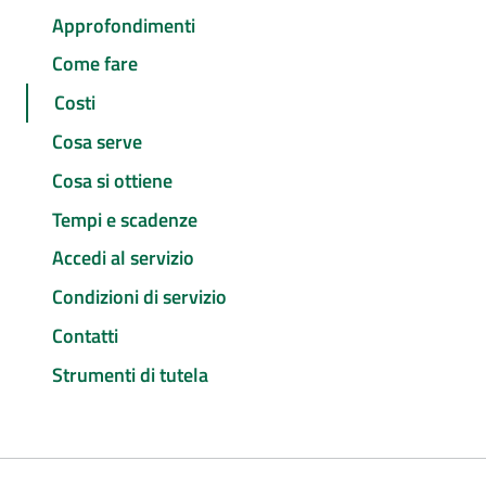
Approfondimenti
Come fare
Costi
Cosa serve
Cosa si ottiene
Tempi e scadenze
Accedi al servizio
Condizioni di servizio
Contatti
Strumenti di tutela