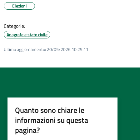
Elezioni
Categorie:
Anagrafe e stato civile
Ultimo aggiornamento:
20/05/2026 10:25.11
Quanto sono chiare le
informazioni su questa
pagina?