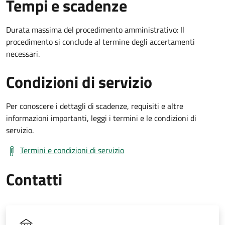
Tempi e scadenze
Durata massima del procedimento amministrativo: Il
procedimento si conclude al termine degli accertamenti
necessari.
Condizioni di servizio
Per conoscere i dettagli di scadenze, requisiti e altre
informazioni importanti, leggi i termini e le condizioni di
servizio.
Termini e condizioni di servizio
Contatti