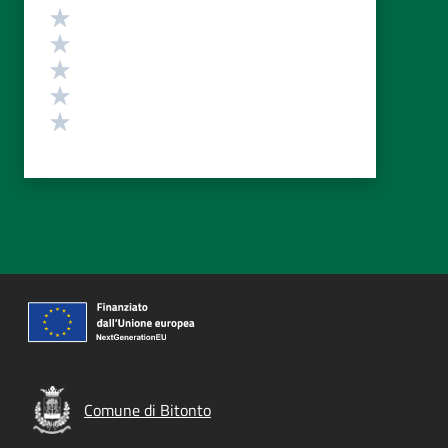
Valutazione
Valuta 5 stelle su 5
Valuta 4 stelle su 5
Valuta 3 stelle su 5
Valuta 2 stelle su 5
Valuta 1 stelle su 5
Comune di Bitonto