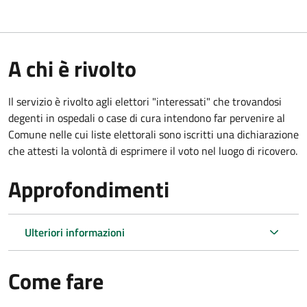
A chi è rivolto
Il servizio è rivolto agli elettori "interessati" che trovandosi
degenti in ospedali o case di cura intendono far pervenire al
Comune nelle cui liste elettorali sono iscritti una dichiarazione
che attesti la volontà di esprimere il voto nel luogo di ricovero.
Approfondimenti
Ulteriori informazioni
Come fare