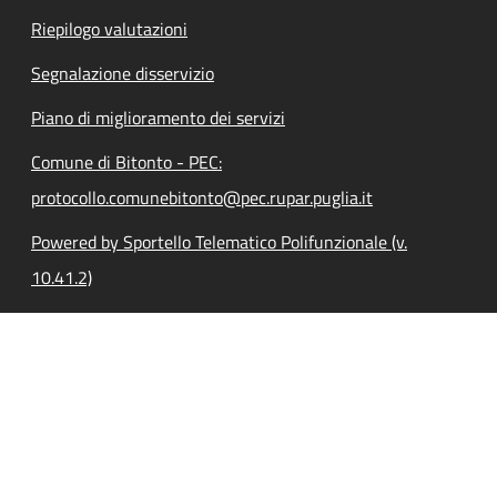
Riepilogo valutazioni
Segnalazione disservizio
Piano di miglioramento dei servizi
Comune di Bitonto - PEC:
protocollo.comunebitonto@pec.rupar.puglia.it
Powered by Sportello Telematico Polifunzionale (v.
10.41.2)