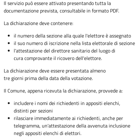
Il servizio può essere attivato presentando tutta la
documentazione prevista, consultabile in formato PDF.
La dichiarazione deve contenere:
il numero della sezione alla quale l'elettore è assegnato
il suo numero di iscrizione nella lista elettorale di sezione
l'attestazione del direttore sanitario del luogo di
cura comprovante il ricovero dell'elettore.
La dichiarazione deve essere presentata almeno
tre giorni prima della data della votazione.
Il Comune, appena ricevuta la dichiarazione, provvede a:
includere i nomi dei richiedenti in appositi elenchi,
distinti per sezioni
rilasciare immediatamente ai richiedenti, anche per
telegramma, un'attestazione della avvenuta inclusione
negli appositi elenchi di elettori.