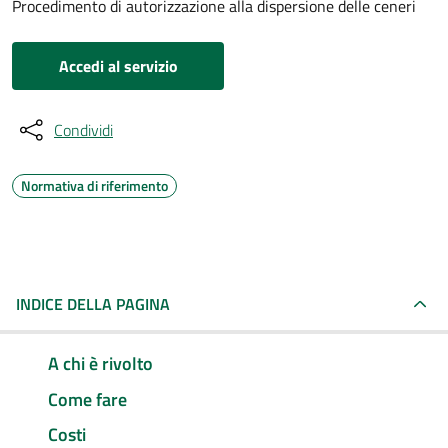
Procedimento di autorizzazione alla dispersione delle ceneri
Accedi al servizio
Condividi
Normativa di riferimento
INDICE DELLA PAGINA
A chi è rivolto
Come fare
Costi