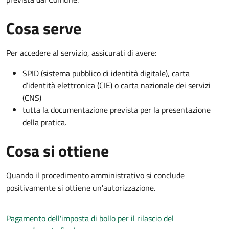
Cosa serve
Per accedere al servizio, assicurati di avere:
SPID (sistema pubblico di identità digitale), carta
d’identità elettronica (CIE) o carta nazionale dei servizi
(CNS)
tutta la documentazione prevista per la presentazione
della pratica.
Cosa si ottiene
Quando il procedimento amministrativo si conclude
positivamente si ottiene un'autorizzazione.
Pagamento dell'imposta di bollo per il rilascio del