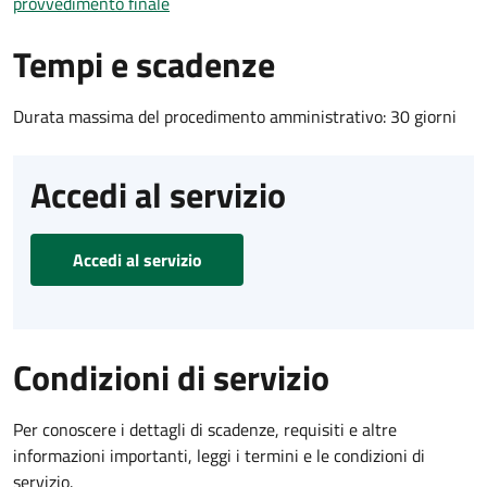
provvedimento finale
Tempi e scadenze
Durata massima del procedimento amministrativo: 30 giorni
Accedi al servizio
Accedi al servizio
Condizioni di servizio
Per conoscere i dettagli di scadenze, requisiti e altre
informazioni importanti, leggi i termini e le condizioni di
servizio.