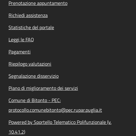
Prenotazione appuntamento
Richiedi assistenza
Statistiche del portale
Leggi le FAQ
Pagamenti
Riepilogo valutazioni
Segnalazione disservizio
Piano di miglioramento dei servizi
Comune di Bitonto - PEC:
protocollo.comunebitonto@pec.rupar.puglia.it
Powered by Sportello Telematico Polifunzionale (v.
10.41.2)