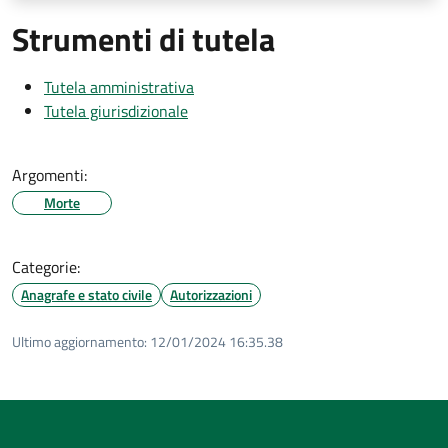
Strumenti di tutela
Tutela amministrativa
Tutela giurisdizionale
Argomenti:
Morte
Categorie:
Anagrafe e stato civile
Autorizzazioni
Ultimo aggiornamento:
12/01/2024 16:35.38