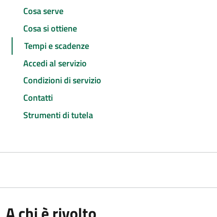
Cosa serve
Cosa si ottiene
Tempi e scadenze
Accedi al servizio
Condizioni di servizio
Contatti
Strumenti di tutela
A chi è rivolto