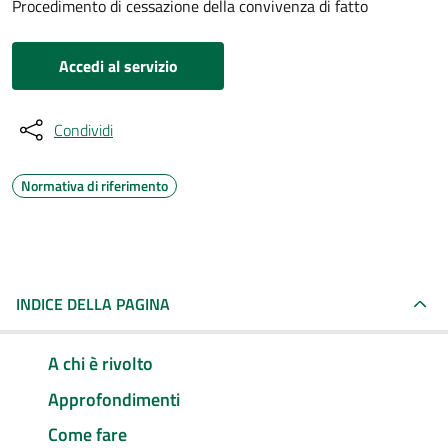
Procedimento di cessazione della convivenza di fatto
Accedi al servizio
Condividi
Normativa di riferimento
INDICE DELLA PAGINA
A chi è rivolto
Approfondimenti
Come fare