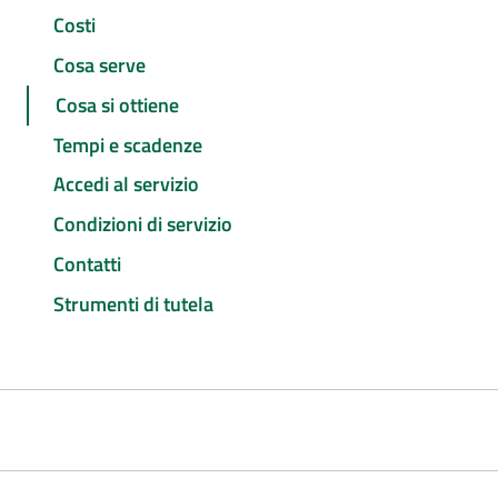
Costi
Cosa serve
Cosa si ottiene
Tempi e scadenze
Accedi al servizio
Condizioni di servizio
Contatti
Strumenti di tutela