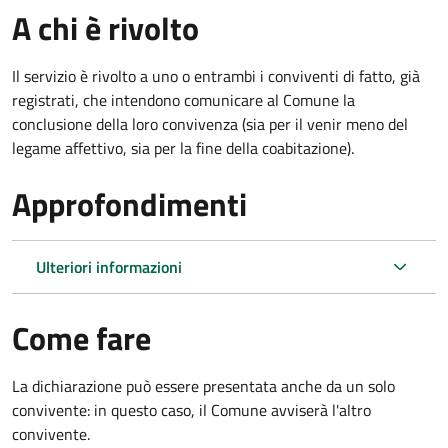
A chi è rivolto
Il servizio è rivolto a uno o entrambi i conviventi di fatto, già
registrati, che intendono comunicare al Comune la
conclusione della loro convivenza (sia per il venir meno del
legame affettivo, sia per la fine della coabitazione).
Approfondimenti
Ulteriori informazioni
Come fare
La dichiarazione può essere presentata anche da un solo
convivente: in questo caso, il Comune avviserà l'altro
convivente.