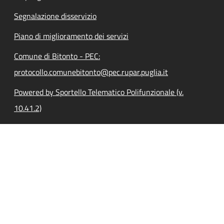
Segnalazione disservizio
Piano di miglioramento dei servizi
Comune di Bitonto - PEC:
protocollo.comunebitonto@pec.rupar.puglia.it
Powered by Sportello Telematico Polifunzionale (v.
10.41.2)