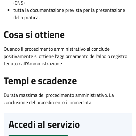
(CNS)
tutta la documentazione prevista per la presentazione
della pratica.
Cosa si ottiene
Quando il procedimento amministrativo si conclude
positivamente si ottiene l'aggiornamento dell'albo o registro
tenuto dall'Amministrazione
Tempi e scadenze
Durata massima del procedimento amministrativo: La
conclusione del procedimento è immediata.
Accedi al servizio