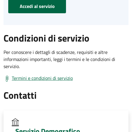
Accedi al servizio
Condizioni di servizio
Per conoscere i dettagli di scadenze, requisiti e altre
informazioni importanti, leggi i termini e le condizioni di
servizio.
Termini e condizioni di servizio
Contatti
Servizio Demografico