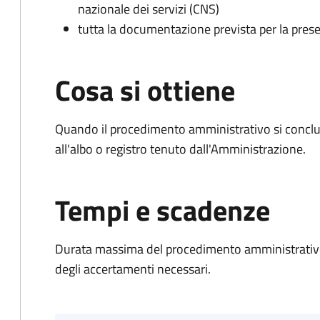
nazionale dei servizi (CNS)
tutta la documentazione prevista per la prese
Cosa si ottiene
Quando il procedimento amministrativo si conclud
all'albo o registro tenuto dall'Amministrazione.
Tempi e scadenze
Durata massima del procedimento amministrativo:
degli accertamenti necessari.