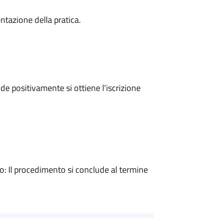
ntazione della pratica.
e positivamente si ottiene l'iscrizione
 Il procedimento si conclude al termine