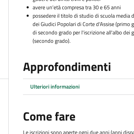
avere un'età compresa tra 30 e 65 anni
possedere il titolo di studio di scuola media d
dei Giudici Popolari di Corte d'Assise (primo g
di secondo grado per l'iscrizione all'albo dei 
(secondo grado).
Approfondimenti
Ulteriori informazioni
Come fare
Le iscrizioni sono aperte ogni due anni (anni disp