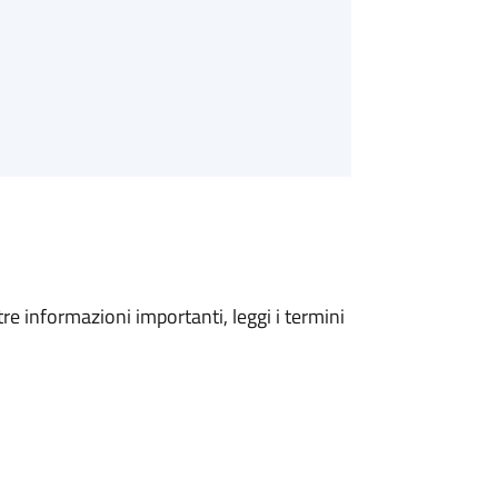
tre informazioni importanti, leggi i termini