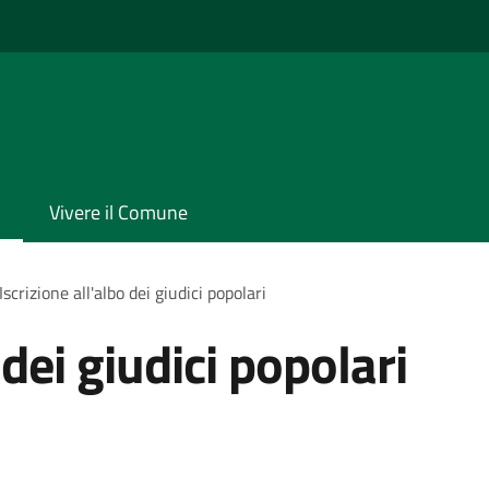
Vivere il Comune
Iscrizione all'albo dei giudici popolari
 dei giudici popolari