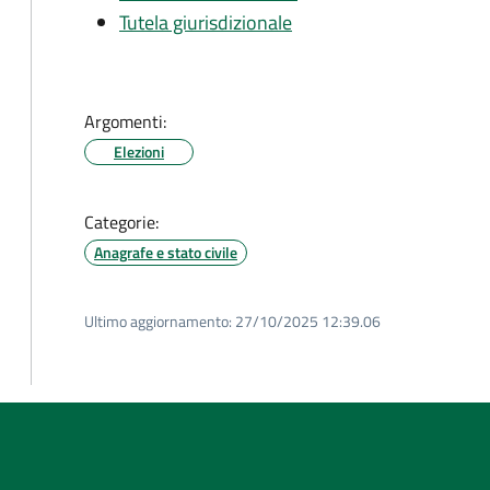
Tutela giurisdizionale
Argomenti:
Elezioni
Categorie:
Anagrafe e stato civile
Ultimo aggiornamento:
27/10/2025 12:39.06