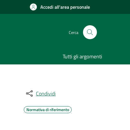
Accedi all'area personale
Cerca
Tutti gli argomenti
Condividi
Normativa di riferimento