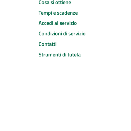
Cosa si ottiene
Tempi e scadenze
Accedi al servizio
Condizioni di servizio
Contatti
Strumenti di tutela