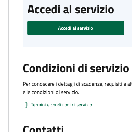
Accedi al servizio
Accedi al servizio
Condizioni di servizio
Per conoscere i dettagli di scadenze, requisiti e al
e le condizioni di servizio.
Termini e condizioni di servizio
Contatti