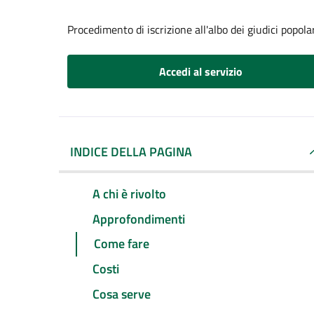
Procedimento di iscrizione all'albo dei giudici popola
Accedi al servizio
INDICE DELLA PAGINA
A chi è rivolto
Approfondimenti
Come fare
Costi
Cosa serve