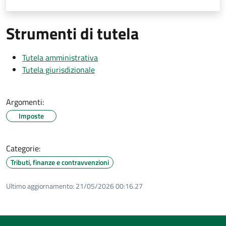
Strumenti di tutela
Tutela amministrativa
Tutela giurisdizionale
Argomenti:
Imposte
Categorie:
Tributi, finanze e contravvenzioni
Ultimo aggiornamento:
21/05/2026 00:16.27