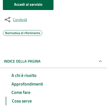
Accedi al servizio
Condividi
Normativa di riferimento
INDICE DELLA PAGINA
A chi è rivolto
Approfondimenti
Come fare
Cosa serve