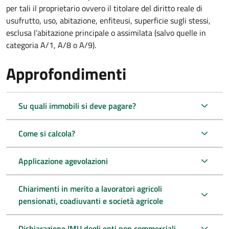
per tali il proprietario ovvero il titolare del diritto reale di
usufrutto, uso, abitazione, enfiteusi, superficie sugli stessi,
esclusa l’abitazione principale o assimilata (salvo quelle in
categoria A/1, A/8 o A/9).
Approfondimenti
Su quali immobili si deve pagare?
Come si calcola?
Applicazione agevolazioni
Chiarimenti in merito a lavoratori agricoli
pensionati, coadiuvanti e società agricole
Dichiarazione IMU degli enti non commerciali