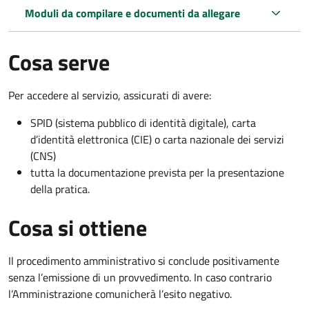
Moduli da compilare e documenti da allegare
Cosa serve
Per accedere al servizio, assicurati di avere:
SPID (sistema pubblico di identità digitale), carta
d’identità elettronica (CIE) o carta nazionale dei servizi
(CNS)
tutta la documentazione prevista per la presentazione
della pratica.
Cosa si ottiene
Il procedimento amministrativo si conclude positivamente
senza l’emissione di un provvedimento. In caso contrario
l’Amministrazione comunicherà l’esito negativo.