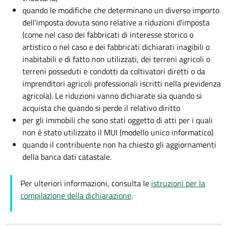
quando le modifiche che determinano un diverso importo
dell'imposta dovuta sono relative a riduzioni d'imposta
(come nel caso dei fabbricati di interesse storico o
artistico o nel caso e dei fabbricati dichiarati inagibili o
inabitabili e di fatto non utilizzati, dei terreni agricoli o
terreni posseduti e condotti da coltivatori diretti o da
imprenditori agricoli professionali iscritti nella previdenza
agricola). Le riduzioni vanno dichiarate sia quando si
acquista che quando si perde il relativo diritto
per gli immobili che sono stati oggetto di atti per i quali
non è stato utilizzato il MUI (modello unico informatico)
quando il contribuente non ha chiesto gli aggiornamenti
della banca dati catastale.
Per ulteriori informazioni, consulta le
istruzioni per la
compilazione della dichiarazione
.