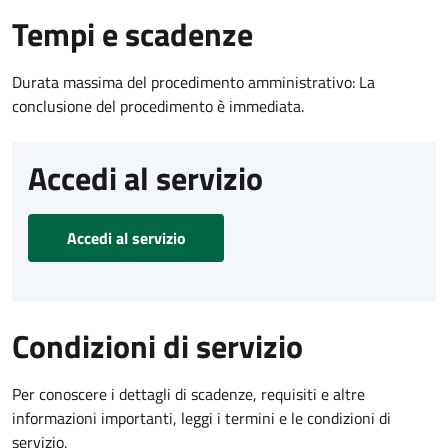
Tempi e scadenze
Durata massima del procedimento amministrativo: La
conclusione del procedimento è immediata.
Accedi al servizio
Accedi al servizio
Condizioni di servizio
Per conoscere i dettagli di scadenze, requisiti e altre
informazioni importanti, leggi i termini e le condizioni di
servizio.