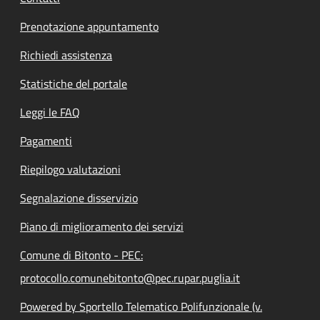
Prenotazione appuntamento
Richiedi assistenza
Statistiche del portale
Leggi le FAQ
Pagamenti
Riepilogo valutazioni
Segnalazione disservizio
Piano di miglioramento dei servizi
Comune di Bitonto - PEC:
protocollo.comunebitonto@pec.rupar.puglia.it
Powered by Sportello Telematico Polifunzionale (v.