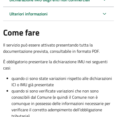
Ulteriori informazioni
Come fare
Il servizio può essere attivato presentando tutta la
documentazione prevista, consultabile in formato PDF.
È obbligatorio presentare la dichiarazione IMU nei seguenti
casi:
quando ci sono state variazioni rispetto alle dichiarazioni
ICI o IMU già presentate
quando si sono verificate variazioni che non sono
conoscibili dal Comune (e quindi il Comune non è
comunque in possesso delle informazioni necessarie per
verificare il corretto adempimento dell’obbligazione
tributaria)