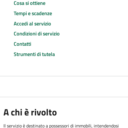
Cosa si ottiene
Tempi e scadenze
Accedi al servizio
Condizioni di servizio
Contatti
Strumenti di tutela
A chi è rivolto
Il servizio è destinato a
possessori di immobili, intendendosi