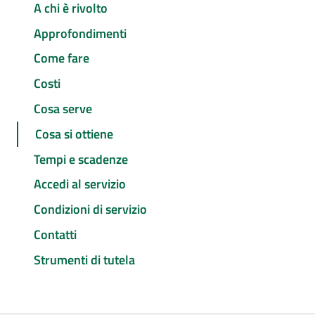
A chi è rivolto
Approfondimenti
Come fare
Costi
Cosa serve
Cosa si ottiene
Tempi e scadenze
Accedi al servizio
Condizioni di servizio
Contatti
Strumenti di tutela