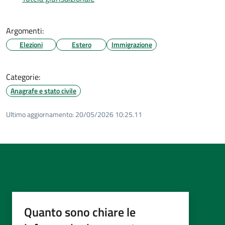
Argomenti:
Elezioni
Estero
Immigrazione
Categorie:
Anagrafe e stato civile
Ultimo aggiornamento:
20/05/2026 10:25.11
Quanto sono chiare le