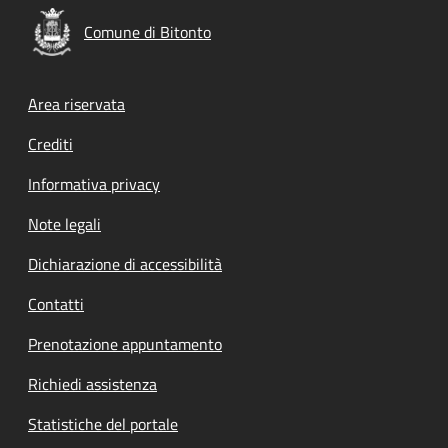
Comune di Bitonto
Footer menu
Area riservata
Crediti
Informativa privacy
Note legali
Dichiarazione di accessibilità
Contatti
Prenotazione appuntamento
Richiedi assistenza
Statistiche del portale