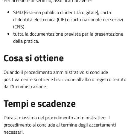
Per accedere al servizio, assicurati di avere:
SPID (sistema pubblico di identità digitale), carta
d’identità elettronica (CIE) o carta nazionale dei servizi
(CNS)
tutta la documentazione prevista per la presentazione
della pratica.
Cosa si ottiene
Quando il procedimento amministrativo si conclude
positivamente si ottiene l'iscrizione all'albo o registro tenuto
dall'Amministrazione.
Tempi e scadenze
Durata massima del procedimento amministrativo: Il
procedimento si conclude al termine degli accertamenti
necessari.