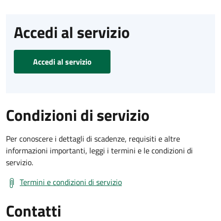
Accedi al servizio
Accedi al servizio
Condizioni di servizio
Per conoscere i dettagli di scadenze, requisiti e altre
informazioni importanti, leggi i termini e le condizioni di
servizio.
Termini e condizioni di servizio
Contatti