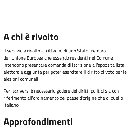
A chi è rivolto
Il servizio è rivolto ai cittadini di uno Stato membro
dell'Unione Europea che essendo residenti nel Comune
intendono presentare domanda di iscrizione all'apposita lista
elettorale aggiunta per poter esercitare il diritto di voto per le
elezioni comunali.
Per iscriversi è necessario godere dei diritti politici sia con
riferimento all'ordinamento del paese d'origine che di quello
italiano.
Approfondimenti