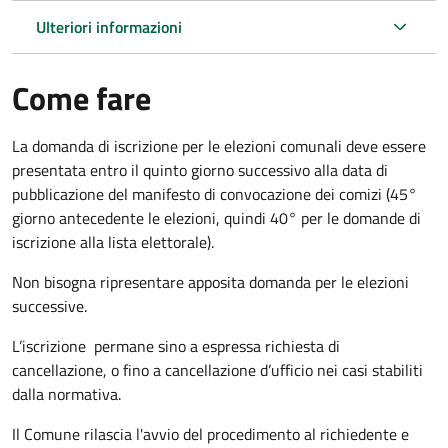
Ulteriori informazioni
Come fare
La domanda di iscrizione per le elezioni comunali deve essere
presentata entro il quinto giorno successivo alla data di
pubblicazione del manifesto di convocazione dei comizi (45°
giorno antecedente le elezioni, quindi 40° per le domande di
iscrizione alla lista elettorale).
Non bisogna ripresentare apposita domanda per le elezioni
successive.
L’iscrizione permane sino a espressa richiesta di
cancellazione, o fino a cancellazione d’ufficio nei casi stabiliti
dalla normativa.
Il Comune rilascia l'avvio del procedimento al richiedente e