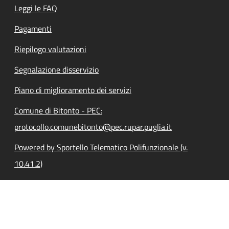
Leggi le FAQ
Pagamenti
Riepilogo valutazioni
Segnalazione disservizio
Piano di miglioramento dei servizi
Comune di Bitonto - PEC:
protocollo.comunebitonto@pec.rupar.puglia.it
Powered by Sportello Telematico Polifunzionale (v.
10.41.2)