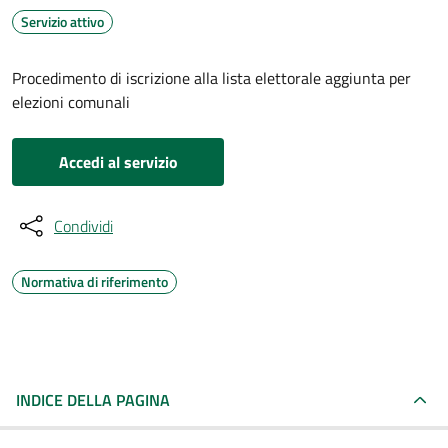
Servizio attivo
Procedimento di iscrizione alla lista elettorale aggiunta per
elezioni comunali
Accedi al servizio
Condividi
Normativa di riferimento
INDICE DELLA PAGINA