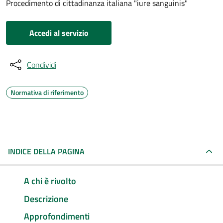
Procedimento di cittadinanza italiana "iure sanguinis"
Accedi al servizio
Condividi
Normativa di riferimento
INDICE DELLA PAGINA
A chi è rivolto
Descrizione
Approfondimenti