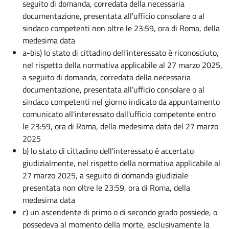
seguito di domanda, corredata della necessaria
documentazione, presentata all'ufficio consolare o al
sindaco competenti non oltre le 23:59, ora di Roma, della
medesima data
a-bis) lo stato di cittadino dell'interessato è riconosciuto,
nel rispetto della normativa applicabile al 27 marzo 2025,
a seguito di domanda, corredata della necessaria
documentazione, presentata all'ufficio consolare o al
sindaco competenti nel giorno indicato da appuntamento
comunicato all'interessato dall'ufficio competente entro
le 23:59, ora di Roma, della medesima data del 27 marzo
2025
b) lo stato di cittadino dell'interessato è accertato
giudizialmente, nel rispetto della normativa applicabile al
27 marzo 2025, a seguito di domanda giudiziale
presentata non oltre le 23:59, ora di Roma, della
medesima data
c) un ascendente di primo o di secondo grado possiede, o
possedeva al momento della morte, esclusivamente la