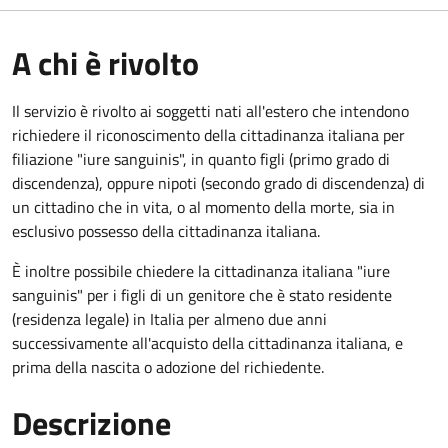
A chi è rivolto
Il servizio è rivolto ai soggetti nati all'estero che intendono
richiedere il riconoscimento della cittadinanza italiana per
filiazione "iure sanguinis", in quanto figli (primo grado di
discendenza), oppure nipoti (secondo grado di discendenza) di
un cittadino che in vita, o al momento della morte, sia in
esclusivo possesso della cittadinanza italiana.
È inoltre possibile chiedere la cittadinanza italiana "iure
sanguinis" per i figli di un genitore che è stato residente
(residenza legale) in Italia per almeno due anni
successivamente all'acquisto della cittadinanza italiana, e
prima della nascita o adozione del richiedente.
Descrizione