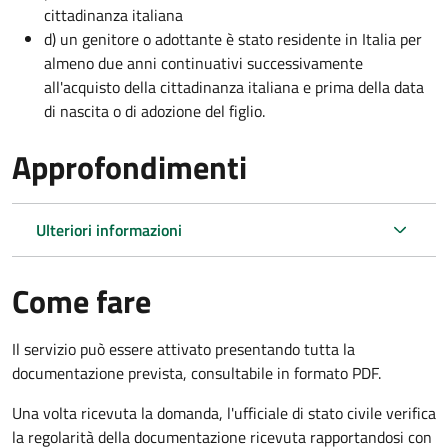
cittadinanza italiana
d) un genitore o adottante è stato residente in Italia per
almeno due anni continuativi successivamente
all'acquisto della cittadinanza italiana e prima della data
di nascita o di adozione del figlio.
Approfondimenti
Ulteriori informazioni
Come fare
Il servizio può essere attivato presentando tutta la
documentazione prevista, consultabile in formato PDF.
Una volta ricevuta la domanda, l'ufficiale di stato civile verifica
la regolarità della documentazione ricevuta rapportandosi con