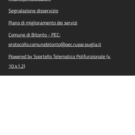
Segnalazione disservizio
Piano di miglioramento dei servizi
Comune di Bitonto - PEC:
protocollo.comunebitonto@pec.rupar.puglia.it
Powered by Sportello Telematico Polifunzionale (v.
10.41.2)