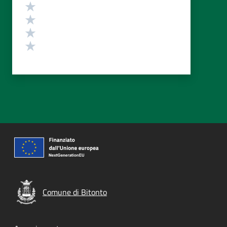
Valuta 4 stelle su 5
Valuta 3 stelle su 5
Valuta 2 stelle su 5
Valuta 1 stelle su 5
Comune di Bitonto