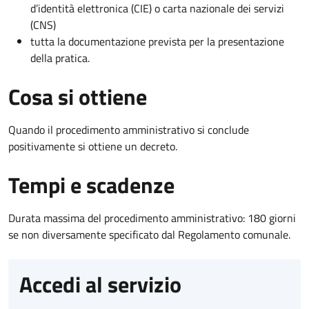
d’identità elettronica (CIE) o carta nazionale dei servizi
(CNS)
tutta la documentazione prevista per la presentazione
della pratica.
Cosa si ottiene
Quando il procedimento amministrativo si conclude
positivamente si ottiene un decreto.
Tempi e scadenze
Durata massima del procedimento amministrativo: 180 giorni
se non diversamente specificato dal Regolamento comunale.
Accedi al servizio