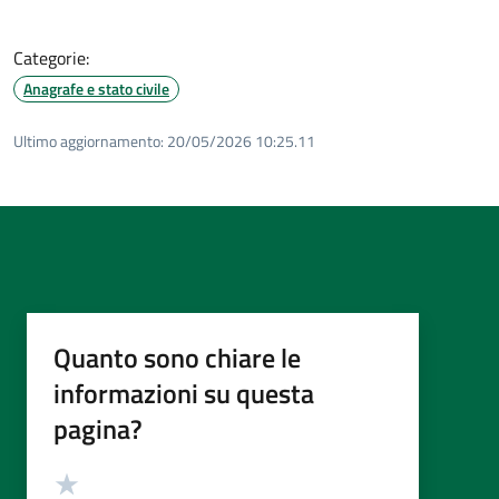
Categorie:
Anagrafe e stato civile
Ultimo aggiornamento:
20/05/2026 10:25.11
Quanto sono chiare le
informazioni su questa
pagina?
Valutazione
Valuta 5 stelle su 5