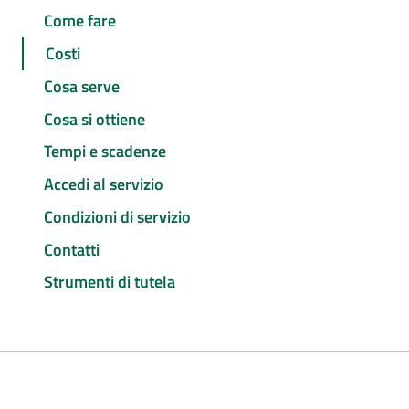
Come fare
Costi
Cosa serve
Cosa si ottiene
Tempi e scadenze
Accedi al servizio
Condizioni di servizio
Contatti
Strumenti di tutela