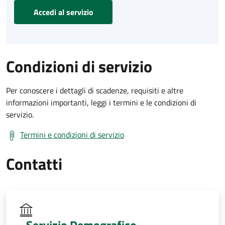
Accedi al servizio
Condizioni di servizio
Per conoscere i dettagli di scadenze, requisiti e altre
informazioni importanti, leggi i termini e le condizioni di
servizio.
Termini e condizioni di servizio
Contatti