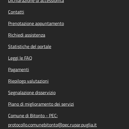
Dichiarazione di accessibilità
Contatti
Prenotazione appuntamento
Richiedi assistenza
Statistiche del portale
Leggi le FAQ
Pagamenti
Riepilogo valutazioni
Segnalazione disservizio
Piano di miglioramento dei servizi
Comune di Bitonto - PEC:
protocollo.comunebitonto@pec.rupar.puglia.it