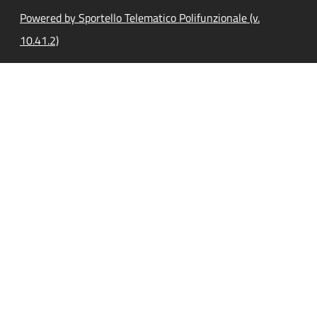
Powered by Sportello Telematico Polifunzionale (v.
10.41.2)