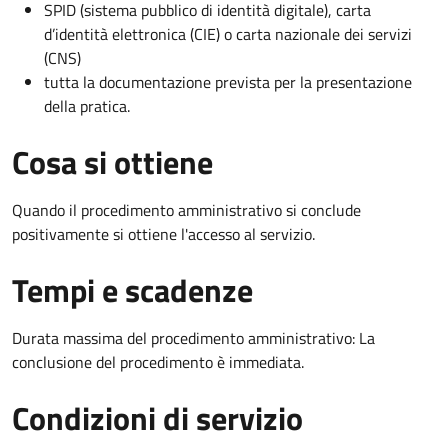
SPID (sistema pubblico di identità digitale), carta
d’identità elettronica (CIE) o carta nazionale dei servizi
(CNS)
tutta la documentazione prevista per la presentazione
della pratica.
Cosa si ottiene
Quando il procedimento amministrativo si conclude
positivamente si ottiene l'accesso al servizio.
Tempi e scadenze
Durata massima del procedimento amministrativo: La
conclusione del procedimento è immediata.
Condizioni di servizio