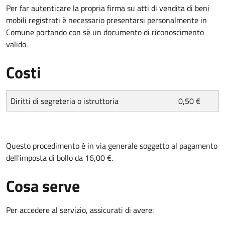
Per far autenticare la propria firma su atti di vendita di beni
mobili registrati
è necessario presentarsi personalmente in
Comune portando con sè
un documento di riconoscimento
valido.
Costi
Diritti di segreteria o istruttoria
0,50 €
Questo procedimento è in via generale soggetto al pagamento
dell'imposta di bollo da 16,00 €.
Cosa serve
Per accedere al servizio, assicurati di avere: