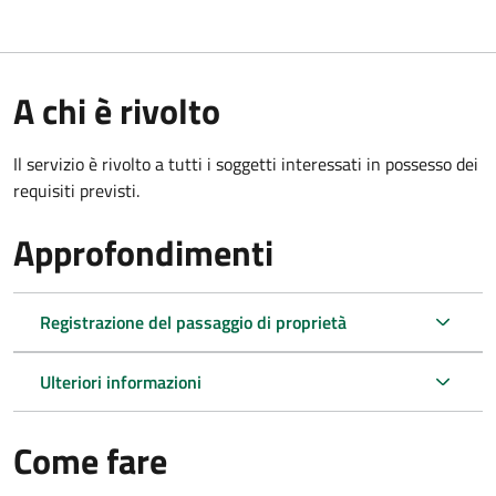
A chi è rivolto
Il servizio è rivolto a tutti i soggetti interessati in possesso dei
requisiti previsti.
Approfondimenti
Registrazione del passaggio di proprietà
Ulteriori informazioni
Come fare