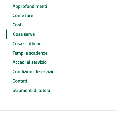
Approfondimenti
Come fare
Costi
Cosa serve
Cosa si ottiene
Tempi e scadenze
Accedi al servizio
Condizioni di servizio
Contatti
Strumenti di tutela