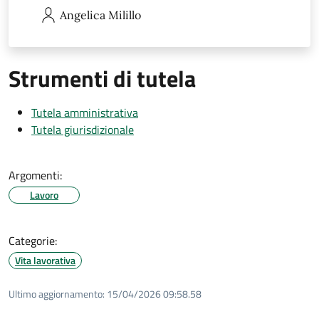
Angelica
Milillo
Strumenti di tutela
Tutela amministrativa
Tutela giurisdizionale
Argomenti:
Lavoro
Categorie:
Vita lavorativa
Ultimo aggiornamento:
15/04/2026 09:58.58