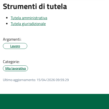
Strumenti di tutela
Tutela amministrativa
Tutela giurisdizionale
Argomenti:
Lavoro
Categorie:
Vita lavorativa
Ultimo aggiornamento:
15/04/2026 09:59.29