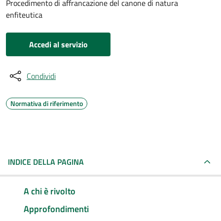
Procedimento di affrancazione del canone di natura
enfiteutica
Accedi al servizio
Condividi
Normativa di riferimento
INDICE DELLA PAGINA
A chi è rivolto
Approfondimenti