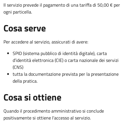
Il servizio prevede il pagamento di una tariffa di 50,00 € per
ogni particella.
Cosa serve
Per accedere al servizio, assicurati di avere:
SPID (sistema pubblico di identità digitale), carta
d’identità elettronica (CIE) o carta nazionale dei servizi
(CNS)
tutta la documentazione prevista per la presentazione
della pratica.
Cosa si ottiene
Quando il procedimento amministrativo si conclude
positivamente si ottiene l'accesso al servizio.