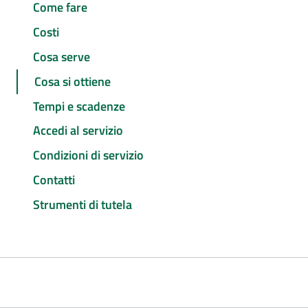
Come fare
Costi
Cosa serve
Cosa si ottiene
Tempi e scadenze
Accedi al servizio
Condizioni di servizio
Contatti
Strumenti di tutela