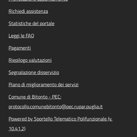
Richiedi assistenza
Statistiche del portale
Leggi le FAQ
Pagamenti
Riepilogo valutazioni
Segnalazione disservizio
Piano di miglioramento dei servizi
Comune di Bitonto - PEC:
protocollo.comunebitonto@pec.rupar.puglia.it
Powered by Sportello Telematico Polifunzionale (v.
10.41.2)