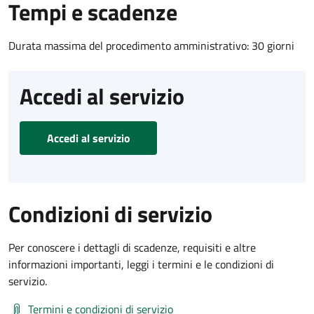
Tempi e scadenze
Durata massima del procedimento amministrativo: 30 giorni
Accedi al servizio
Accedi al servizio
Condizioni di servizio
Per conoscere i dettagli di scadenze, requisiti e altre
informazioni importanti, leggi i termini e le condizioni di
servizio.
Termini e condizioni di servizio