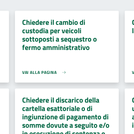
Chiedere il cambio di
custodia per veicoli
sottoposti a sequestro o
fermo amministrativo
VAI ALLA PAGINA
Chiedere il discarico della
cartella esattoriale o di
ingiunzione di pagamento di
somme dovute a seguito e/o
in esecuzione di sentenza o