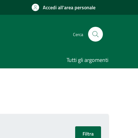
Accedi all'area personale
Cerca
Tutti gli argomenti