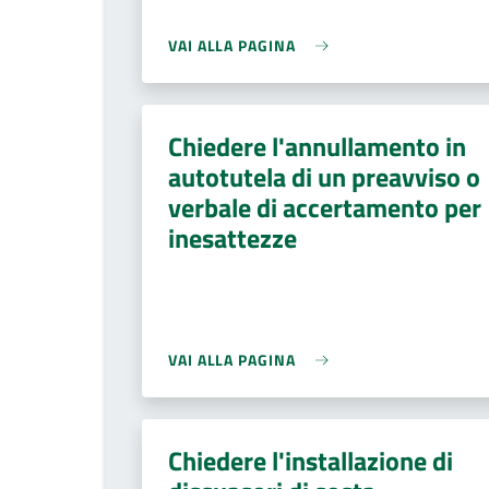
VAI ALLA PAGINA
Chiedere l'annullamento in
autotutela di un preavviso o
verbale di accertamento per
inesattezze
VAI ALLA PAGINA
Chiedere l'installazione di