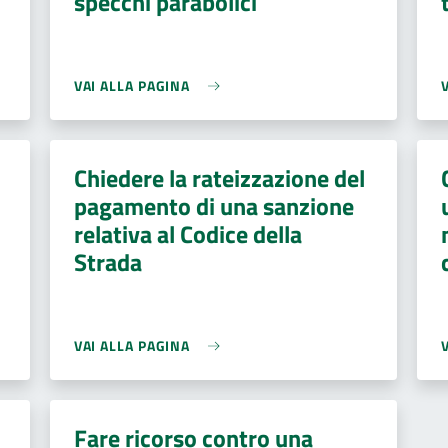
specchi parabolici
VAI ALLA PAGINA
Chiedere la rateizzazione del
pagamento di una sanzione
relativa al Codice della
Strada
VAI ALLA PAGINA
Fare ricorso contro una