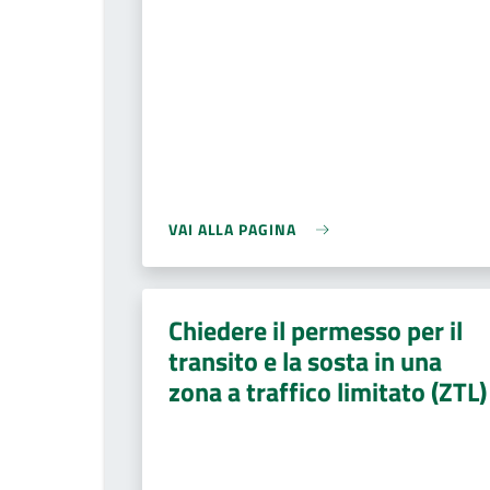
VAI ALLA PAGINA
Chiedere il permesso per il
transito e la sosta in una
zona a traffico limitato (ZTL)