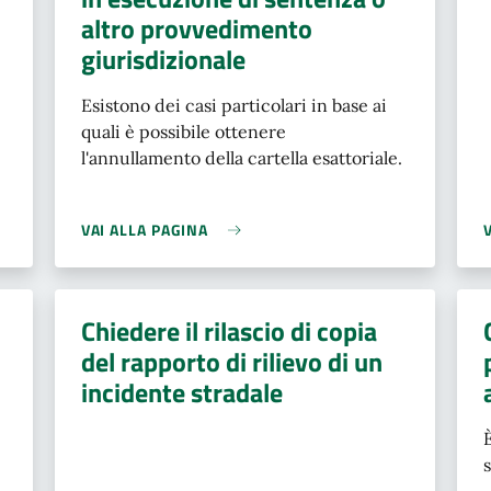
altro provvedimento
giurisdizionale
Esistono dei casi particolari in base ai
quali è possibile ottenere
l'annullamento della cartella esattoriale.
VAI ALLA PAGINA
Chiedere il rilascio di copia
del rapporto di rilievo di un
incidente stradale