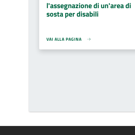
l'assegnazione di un'area di
sosta per disabili
VAI ALLA PAGINA