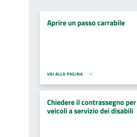
Aprire un passo carrabile
VAI ALLA PAGINA
Chiedere il contrassegno per
veicoli a servizio dei disabili