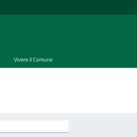
Vivere il Comune