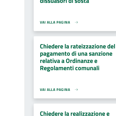
dissuasori di sosta
VAI ALLA PAGINA
Chiedere la rateizzazione del
pagamento di una sanzione
relativa a Ordinanze e
Regolamenti comunali
VAI ALLA PAGINA
Chiedere la realizzazione e