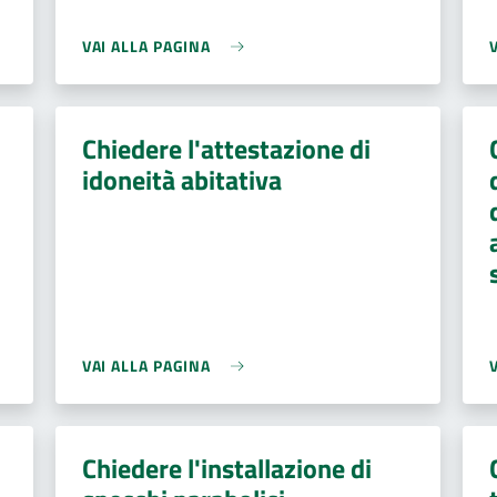
VAI ALLA PAGINA
Chiedere l'attestazione di
idoneità abitativa
VAI ALLA PAGINA
Chiedere l'installazione di