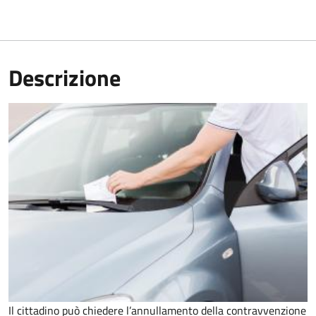
Descrizione
Il cittadino può chiedere l’annullamento della contravvenzione