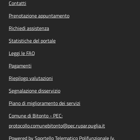
Contatti
Prenotazione appuntamento
Richiedi assistenza
Statistiche del portale
Leggi le FAQ
Pagamenti
Riepilogo valutazioni
Segnalazione disservizio
Piano di miglioramento dei servizi
Comune di Bitonto - PEC:
protocollo.comunebitonto@pec.rupar.puglia.it
Powered by Sportello Telematico Polifunzionale (v.