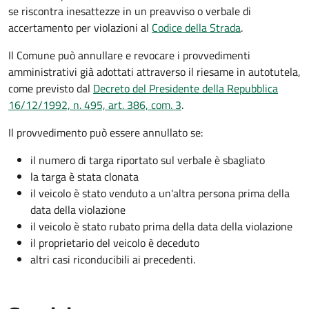
se riscontra inesattezze in un preavviso o verbale di
accertamento per violazioni al
Codice della Strada
.
Il Comune può annullare e revocare i provvedimenti
amministrativi già adottati attraverso il riesame in autotutela,
come previsto dal
Decreto del Presidente della Repubblica
16/12/1992, n. 495, art. 386, com. 3
.
Il provvedimento può essere annullato se:
il numero di targa riportato sul verbale è sbagliato
la targa è stata clonata
il veicolo è stato venduto a un'altra persona prima della
data della violazione
il veicolo è stato rubato prima della data della violazione
il proprietario del veicolo è deceduto
altri casi riconducibili ai precedenti.