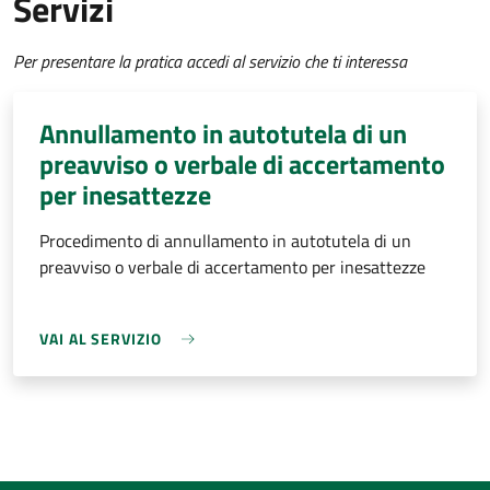
Servizi
Per presentare la pratica accedi al servizio che ti interessa
Annullamento in autotutela di un
preavviso o verbale di accertamento
per inesattezze
Procedimento di annullamento in autotutela di un
preavviso o verbale di accertamento per inesattezze
VAI AL SERVIZIO