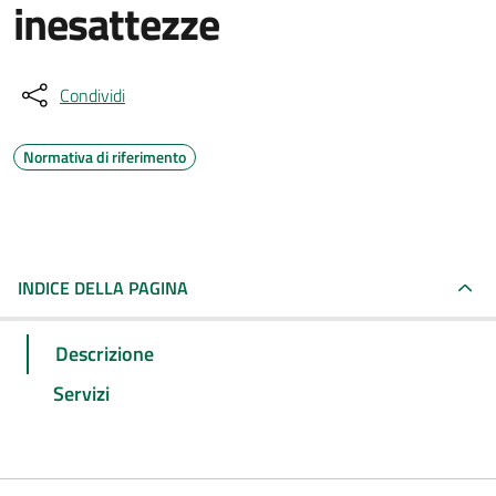
inesattezze
Condividi
Normativa di riferimento
INDICE DELLA PAGINA
Descrizione
Servizi