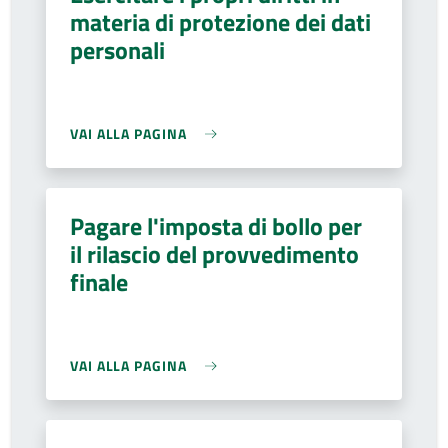
materia di protezione dei dati
personali
VAI ALLA PAGINA
Pagare l'imposta di bollo per
il rilascio del provvedimento
finale
VAI ALLA PAGINA