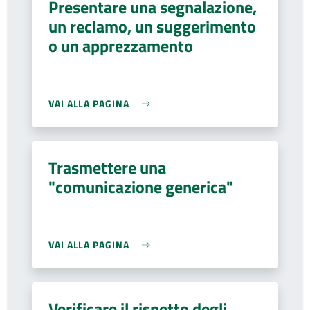
Presentare una segnalazione,
un reclamo, un suggerimento
o un apprezzamento
VAI ALLA PAGINA
Trasmettere una
"comunicazione generica"
VAI ALLA PAGINA
Verificare il rispetto degli