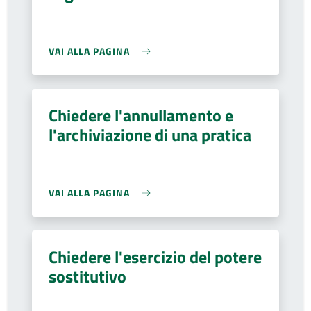
VAI ALLA PAGINA
Chiedere l'annullamento e
l'archiviazione di una pratica
VAI ALLA PAGINA
Chiedere l'esercizio del potere
sostitutivo