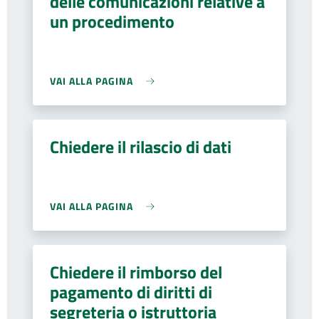
delle comunicazioni relative a
un procedimento
VAI ALLA PAGINA
Chiedere il rilascio di dati
VAI ALLA PAGINA
Chiedere il rimborso del
pagamento di diritti di
segreteria o istruttoria