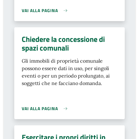
VAI ALLA PAGINA
Chiedere la concessione di
spazi comunali
Gli immobili di proprietà comunale
possono essere dati in uso, per singoli
eventi o per un periodo prolungato, ai
soggetti che ne facciano domanda.
VAI ALLA PAGINA
Esercitare i propri diritti in