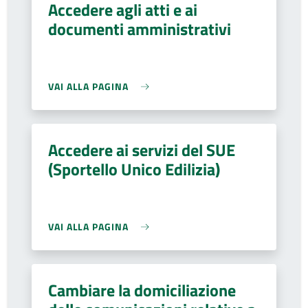
Accedere agli atti e ai
documenti amministrativi
VAI ALLA PAGINA
Accedere ai servizi del SUE
(Sportello Unico Edilizia)
VAI ALLA PAGINA
Cambiare la domiciliazione