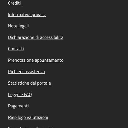
Crediti
Informativa privacy
Note legali
Dichiarazione di accessibilità
Contatti
Prenotazione appuntamento
Richiedi assistenza
Statistiche del portale
Leggi le FAQ
Pagamenti
Riepilogo valutazioni