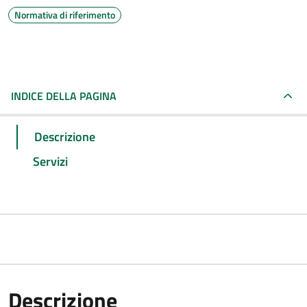
Normativa di riferimento
INDICE DELLA PAGINA
Descrizione
Servizi
Descrizione