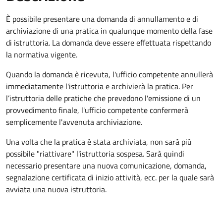
È possibile presentare una domanda di annullamento e di
archiviazione di una pratica in qualunque momento della fase
di istruttoria. La domanda deve essere effettuata rispettando
la normativa vigente.
Quando la domanda è ricevuta, l'ufficio competente annullerà
immediatamente l'istruttoria e archivierà la pratica. Per
l’istruttoria delle pratiche che prevedono l'emissione di un
provvedimento finale, l'ufficio competente confermerà
semplicemente l'avvenuta archiviazione.
Una volta che la pratica è stata archiviata, non sarà più
possibile "riattivare" l'istruttoria sospesa. Sarà quindi
necessario presentare una nuova comunicazione, domanda,
segnalazione certificata di inizio attività, ecc. per la quale sarà
avviata una nuova istruttoria.