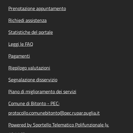
Prenotazione appuntamento
Richiedi assistenza
Statistiche del portale
Leggi le FAQ
Pagamenti
Riepilogo valutazioni
Segnalazione disservizio
Piano di miglioramento dei servizi
Comune di Bitonto - PEC:
protocollo.comunebitonto@pec.rupar.puglia.it
Powered by Sportello Telematico Polifunzionale (v.