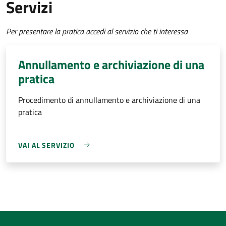
Servizi
Per presentare la pratica accedi al servizio che ti interessa
Annullamento e archiviazione di una
pratica
Procedimento di annullamento e archiviazione di una
pratica
VAI AL SERVIZIO