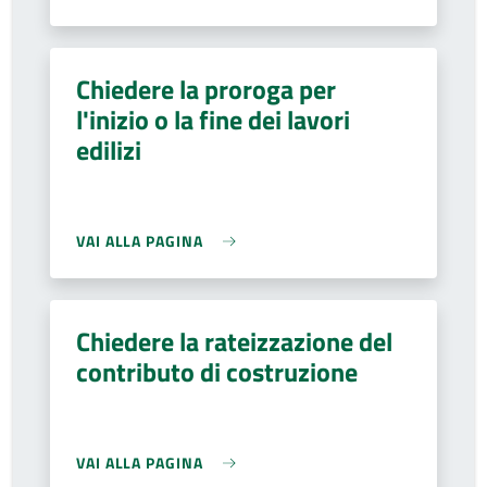
Chiedere la proroga per
l'inizio o la fine dei lavori
edilizi
VAI ALLA PAGINA
Chiedere la rateizzazione del
contributo di costruzione
VAI ALLA PAGINA