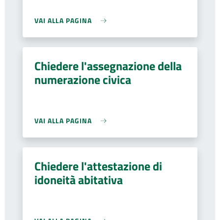
VAI ALLA PAGINA
Chiedere l'assegnazione della
numerazione civica
VAI ALLA PAGINA
Chiedere l'attestazione di
idoneità abitativa