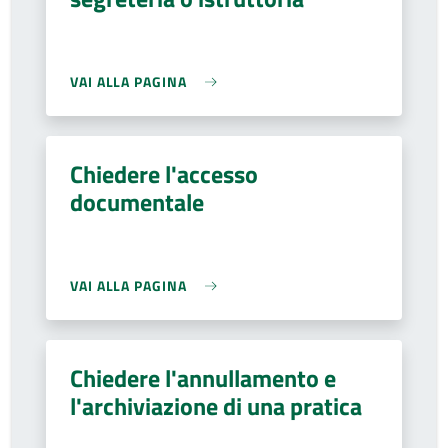
VAI ALLA PAGINA
Chiedere l'accesso
documentale
VAI ALLA PAGINA
Chiedere l'annullamento e
l'archiviazione di una pratica