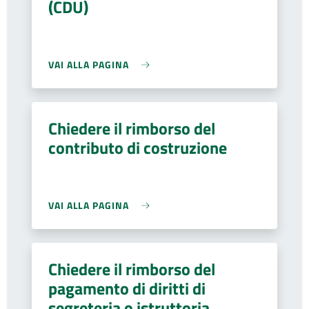
(CDU)
VAI ALLA PAGINA
Chiedere il rimborso del
contributo di costruzione
VAI ALLA PAGINA
Chiedere il rimborso del
pagamento di diritti di
segreteria o istruttoria