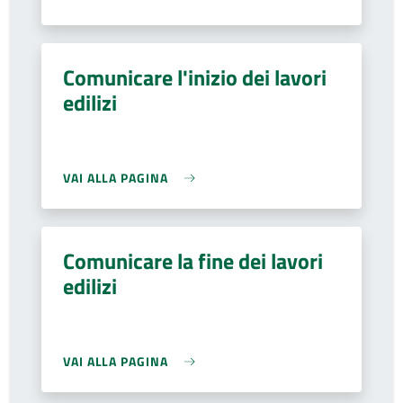
Comunicare l'inizio dei lavori
edilizi
VAI ALLA PAGINA
Comunicare la fine dei lavori
edilizi
VAI ALLA PAGINA