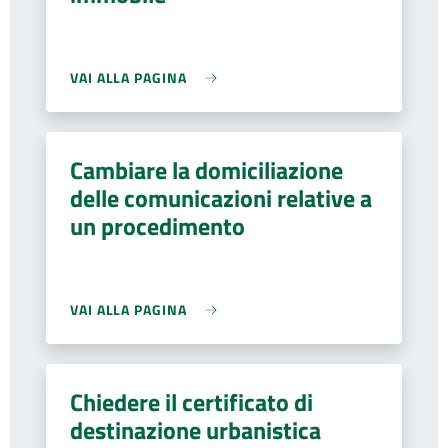
VAI ALLA PAGINA
Cambiare la domiciliazione
delle comunicazioni relative a
un procedimento
VAI ALLA PAGINA
Chiedere il certificato di
destinazione urbanistica