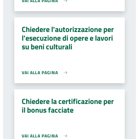
VAI ALLA PAGINA
Chiedere l'autorizzazione per
l'esecuzione di opere e lavori
su beni culturali
VAI ALLA PAGINA
Chiedere la certificazione per
il bonus facciate
VAI ALLA PAGINA