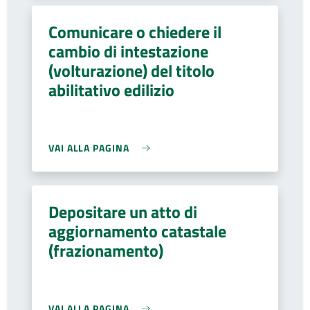
Comunicare o chiedere il
cambio di intestazione
(volturazione) del titolo
abilitativo edilizio
VAI ALLA PAGINA
Depositare un atto di
aggiornamento catastale
(frazionamento)
VAI ALLA PAGINA