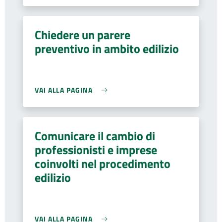
Chiedere un parere
preventivo in ambito edilizio
VAI ALLA PAGINA
Comunicare il cambio di
professionisti e imprese
coinvolti nel procedimento
edilizio
VAI ALLA PAGINA