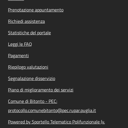
Prenotazione appuntamento
Richiedi assistenza
Statistiche del portale
Leggi le FAQ
Pagamenti
Riepilogo valutazioni
Segnalazione disservizio
Piano di miglioramento dei servizi
Comune di Bitonto - PEC:
protocollo.comunebitonto@pec.rupar.puglia.it
Powered by Sportello Telematico Polifunzionale (v.