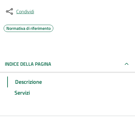
Condividi
Normativa di riferimento
INDICE DELLA PAGINA
Descrizione
Servizi