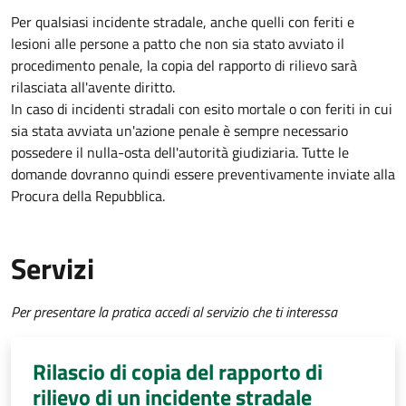
Per qualsiasi incidente stradale, anche quelli con feriti e
lesioni alle persone a patto che non sia stato avviato il
procedimento penale, la copia del rapporto di rilievo sarà
rilasciata all'avente diritto.
In caso di incidenti stradali
con esito mortale o con feriti in cui
sia stata avviata un'azione penale
è sempre necessario
possedere il nulla-osta dell'autorità giudiziaria. Tutte le
domande dovranno quindi essere preventivamente inviate alla
Procura della Repubblica.
Servizi
Per presentare la pratica accedi al servizio che ti interessa
Rilascio di copia del rapporto di
rilievo di un incidente stradale