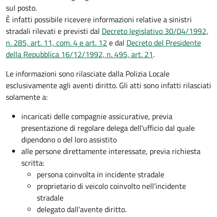
sul posto.
È infatti possibile ricevere informazioni relative a sinistri
stradali rilevati e previsti dal
Decreto legislativo 30/04/1992,
n. 285, art. 11, com. 4 e art. 12
e dal
Decreto del Presidente
della Repubblica 16/12/1992, n. 495, art. 21
.
Le informazioni sono rilasciate dalla Polizia Locale
esclusivamente agli aventi diritto. Gli atti sono infatti rilasciati
solamente a:
incaricati delle compagnie assicurative, previa
presentazione di regolare delega dell'ufficio dal quale
dipendono o del loro assistito
alle persone direttamente interessate, previa richiesta
scritta:
persona coinvolta in incidente stradale
proprietario di veicolo coinvolto nell’incidente
stradale
delegato dall'avente diritto.