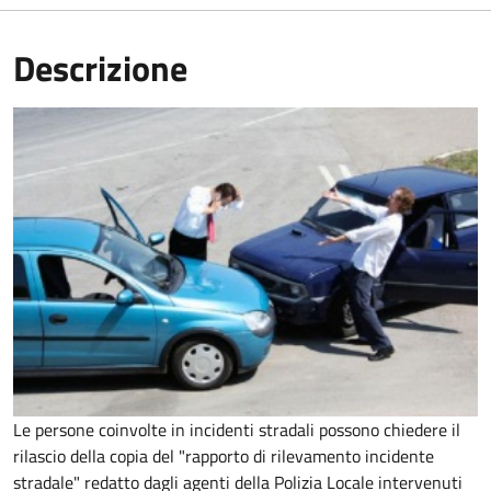
Descrizione
Le persone coinvolte in incidenti stradali possono chiedere il
rilascio della copia del "rapporto di rilevamento incidente
stradale" redatto dagli agenti della Polizia Locale intervenuti