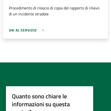
Procedimento di rilascio di copia del rapporto di rilievo
di un incidente stradale
VAI AL SERVIZIO
Quanto sono chiare le
informazioni su questa