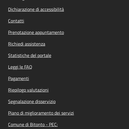
Dichiarazione di accessibilità
Contatti
Prenotazione appuntamento
Richiedi assistenza
Statistiche del portale
Leggi le FAQ
Pagamenti
Riepilogo valutazioni
Segnalazione disservizio
Piano di miglioramento dei servizi
Comune di Bitonto - PEC: