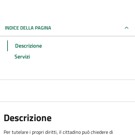
INDICE DELLA PAGINA
Descrizione
Servizi
Descrizione
Per tutelare i propri diritti, il cittadino può chiedere di