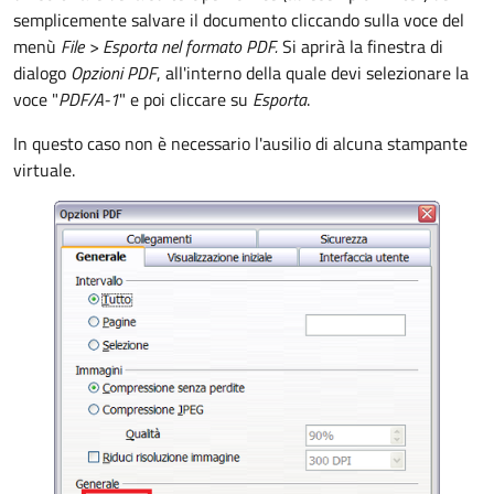
semplicemente salvare il documento cliccando sulla voce del
menù
File >
Esporta nel formato PDF.
Si aprirà la finestra di
dialogo
Opzioni PDF
, all'interno della quale devi selezionare la
voce "
PDF/A-1
" e poi cliccare su
Esporta
.
In questo caso non è necessario l'ausilio di alcuna stampante
virtuale.