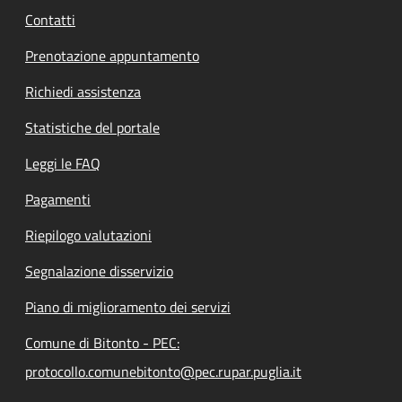
Contatti
Prenotazione appuntamento
Richiedi assistenza
Statistiche del portale
Leggi le FAQ
Pagamenti
Riepilogo valutazioni
Segnalazione disservizio
Piano di miglioramento dei servizi
Comune di Bitonto - PEC:
protocollo.comunebitonto@pec.rupar.puglia.it