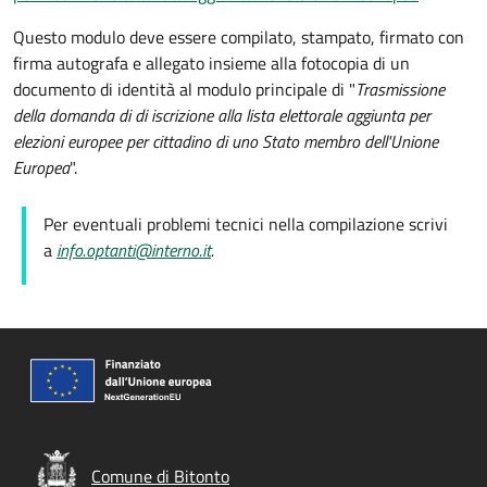
Questo modulo deve essere compilato, stampato, firmato con
firma autografa e allegato insieme alla fotocopia di un
documento di identità al modulo principale di "
Trasmissione
della domanda di
di iscrizione alla lista elettorale aggiunta per
elezioni europee per cittadino di uno Stato membro dell'Unione
Europea
".
Per eventuali problemi tecnici nella compilazione scrivi
a
info.optanti@interno.it
.
Comune di Bitonto