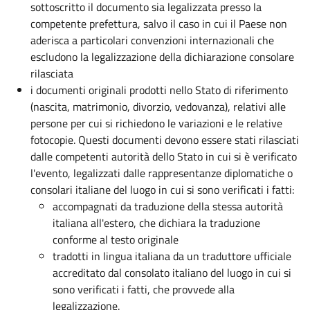
sottoscritto il documento sia legalizzata presso la
competente prefettura, salvo il caso in cui il Paese non
aderisca a particolari convenzioni internazionali che
escludono la legalizzazione della dichiarazione consolare
rilasciata
i documenti originali prodotti nello Stato di riferimento
(nascita, matrimonio, divorzio, vedovanza), relativi alle
persone per cui si richiedono le variazioni e le relative
fotocopie. Questi documenti devono essere stati rilasciati
dalle competenti autorità dello Stato in cui si è verificato
l'evento, legalizzati dalle rappresentanze diplomatiche o
consolari italiane del luogo in cui si sono verificati i fatti:
accompagnati da traduzione
della stessa autorità
italiana all'estero, che dichiara la traduzione
conforme al testo originale
tradotti in lingua italiana da un traduttore ufficiale
accreditato dal consolato italiano del luogo in cui si
sono verificati i fatti, che provvede alla
legalizzazione.