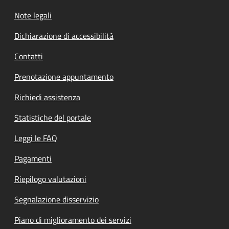
Note legali
Dichiarazione di accessibilità
Contatti
Prenotazione appuntamento
Richiedi assistenza
Statistiche del portale
Leggi le FAQ
Pagamenti
Riepilogo valutazioni
Segnalazione disservizio
Piano di miglioramento dei servizi