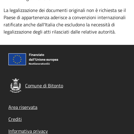
La legalizzazione dei documenti originali non è richiesta se il
Paese di appartenenza aderisce a convenzioni internazionali
ratificate anche dall'Italia che escludono la necessità di
legalizzazione degli atti rilasciati dalle relative autorità.
Comune di Bitonto
Footer menu
Area riservata
Crediti
Informativa privacy