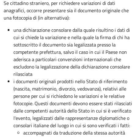
Se cittadino straniero, per richiedere variazioni di dati
anagrafici, occorre presentare sia il documento originale che
una fotocopia di (in alternativa):
una dichiarazione consolare dalla quale risultino i dati di
cui si chiede la variazione e nella quale la firma di chi ha
sottoscritto il documento sia legalizzata presso la
competente prefettura, salvo il caso in cui il Paese non
aderisca a particolari convenzioni internazionali che
escludono la legalizzazione della dichiarazione consolare
rilasciata
i documenti originali prodotti nello Stato di riferimento
(nascita, matrimonio, divorzio, vedovanza), relativi alle
persone per cui si richiedono le variazioni e le relative
fotocopie. Questi documenti devono essere stati rilasciati
dalle competenti autorità dello Stato in cui si è verificato
l'evento, legalizzati dalle rappresentanze diplomatiche o
consolari italiane del luogo in cui si sono verificati i fatti:
accompagnati da traduzione
della stessa autorità