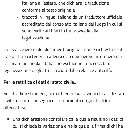
italiana all'estero, che dichiara la traduzione
conforme al testo originale
tradotti in lingua italiana da un traduttore ufficiale
accreditato dal consolato italiano del luogo in cui si
sono verificati i fatti, che provvede alla
legalizzazione.
La legalizzazione dei documenti originali non è richiesta se il
Paese di appartenenza aderisce a convenzioni internazionali
ratificate anche dall'Italia che escludono la necessità di
legalizzazione degli atti rilasciati dalle relative autorità.
Per la rettifica di dati di stato civile...
Se cittadino straniero, per richiedere variazioni di dati di stato
civile, occorre consegnare il documento originale di (in
alternativa):
una dichiarazione consolare dalla quale risultino i dati di
cui si chiede la variazione e nella quale la firma di chi ha