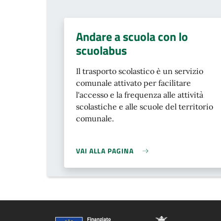
Andare a scuola con lo
scuolabus
Il trasporto scolastico è un servizio
comunale attivato per facilitare
l'accesso e la frequenza alle attività
scolastiche e alle scuole del territorio
comunale.
VAI ALLA PAGINA