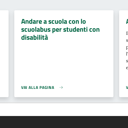
Andare a scuola con lo
scuolabus per studenti con
disabilità
VAI ALLA PAGINA