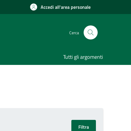
Accedi all'area personale
Cerca
Tutti gli argomenti