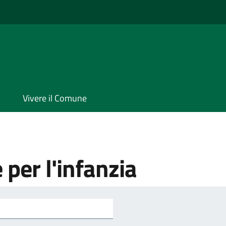
Vivere il Comune
e per l'infanzia