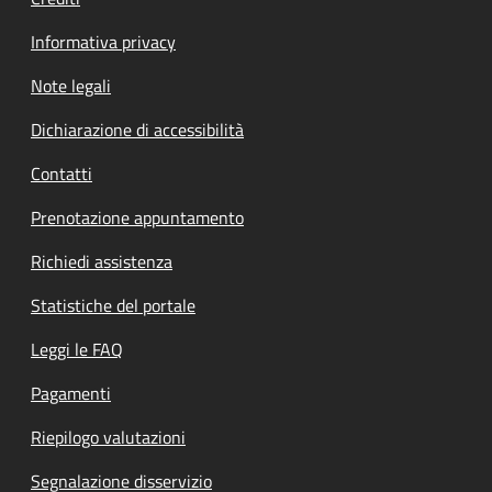
Informativa privacy
Note legali
Dichiarazione di accessibilità
Contatti
Prenotazione appuntamento
Richiedi assistenza
Statistiche del portale
Leggi le FAQ
Pagamenti
Riepilogo valutazioni
Segnalazione disservizio