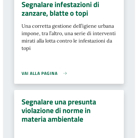
Segnalare infestazioni di
zanzare, blatte o topi
Una corretta gestione dell’igiene urbana
impone, tra l’altro, una serie di interventi
mirati alla lotta contro le infestazioni da
topi
VAI ALLA PAGINA
Segnalare una presunta
violazione di norme in
materia ambientale