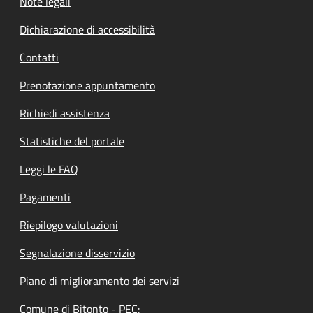
Note legali
Dichiarazione di accessibilità
Contatti
Prenotazione appuntamento
Richiedi assistenza
Statistiche del portale
Leggi le FAQ
Pagamenti
Riepilogo valutazioni
Segnalazione disservizio
Piano di miglioramento dei servizi
Comune di Bitonto - PEC: