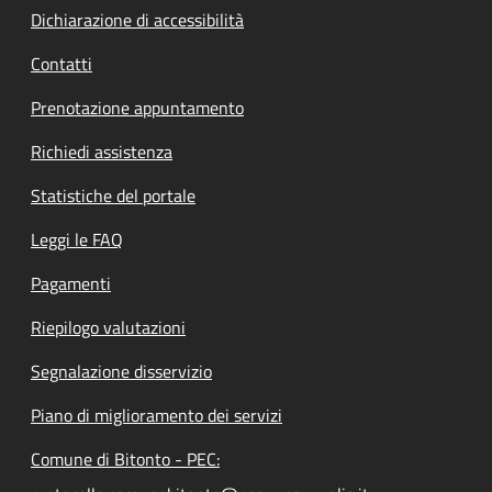
Dichiarazione di accessibilità
Contatti
Prenotazione appuntamento
Richiedi assistenza
Statistiche del portale
Leggi le FAQ
Pagamenti
Riepilogo valutazioni
Segnalazione disservizio
Piano di miglioramento dei servizi
Comune di Bitonto - PEC: