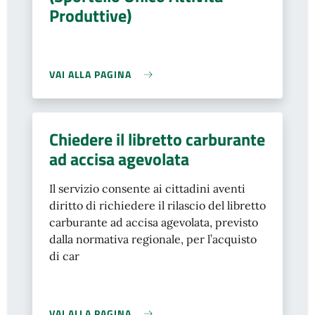
Produttive)
VAI ALLA PAGINA
Chiedere il libretto carburante
ad accisa agevolata
Il servizio consente ai cittadini aventi
diritto di richiedere il rilascio del libretto
carburante ad accisa agevolata, previsto
dalla normativa regionale, per l’acquisto
di car
VAI ALLA PAGINA