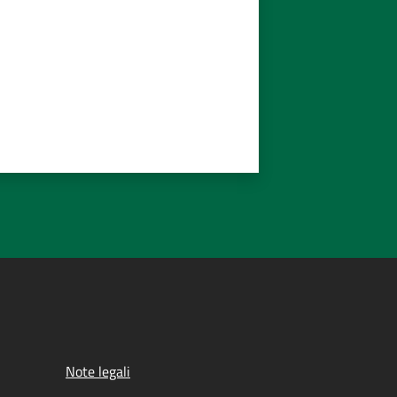
Note legali