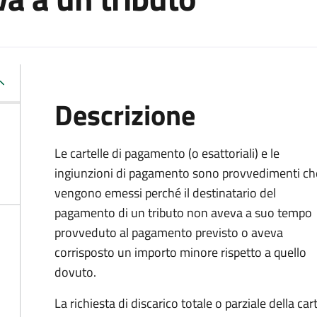
Descrizione
Le cartelle di pagamento (o esattoriali) e le
ingiunzioni di pagamento sono provvedimenti ch
vengono emessi perché il destinatario del
pagamento di un tributo non aveva a suo tempo
provveduto al pagamento previsto o aveva
corrisposto un importo minore rispetto a quello
dovuto.
La richiesta di discarico totale o parziale della c