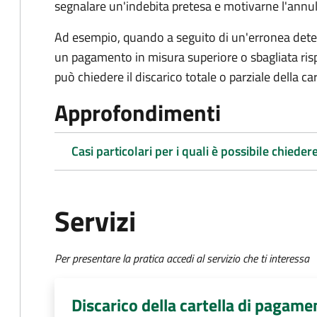
segnalare un'indebita pretesa e motivarne l'annul
Ad esempio, quando a seguito di un'erronea deter
un pagamento in misura superiore o sbagliata rispe
può chiedere il discarico totale o parziale della c
Approfondimenti
Casi particolari per i quali è possibile chiedere
Servizi
Per presentare la pratica accedi al servizio che ti interessa
Discarico della cartella di pagame