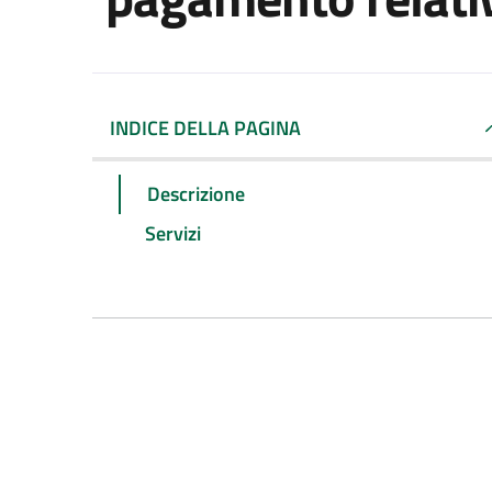
INDICE DELLA PAGINA
Descrizione
Servizi