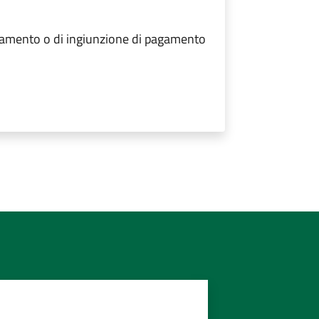
agamento o di ingiunzione di pagamento