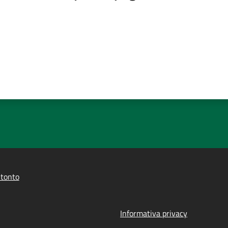
itonto
Informativa privacy