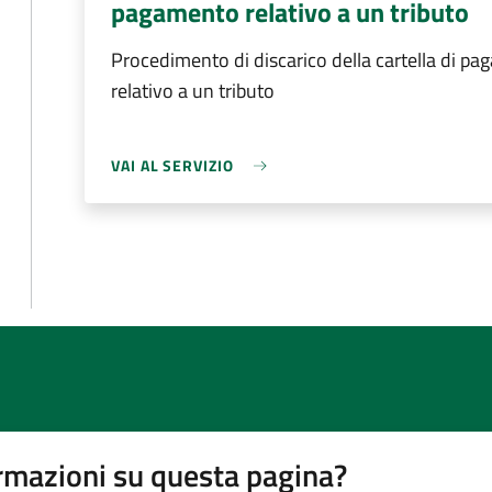
pagamento relativo a un tributo
Procedimento di discarico della cartella di p
relativo a un tributo
VAI AL SERVIZIO
rmazioni su questa pagina?