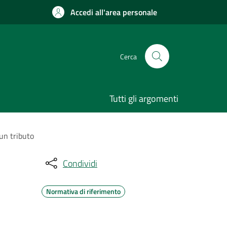
Accedi all'area personale
Cerca
Tutti gli argomenti
 un tributo
Condividi
Normativa di riferimento