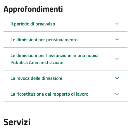
Approfondimenti
Il periodo di preavviso
Le dimissioni per pensionamento
Le dimissioni per l'assunzione in una nuova
Pubblica Amministrazione
La revoca delle dimissioni
La ricostituzione del rapporto di lavoro
Servizi