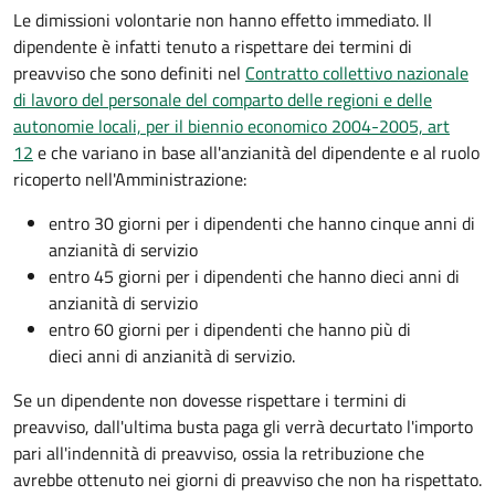
Le dimissioni volontarie non hanno effetto immediato. Il
dipendente è infatti tenuto a rispettare dei termini di
preavviso che sono definiti nel
Contratto collettivo nazionale
di lavoro del personale del comparto delle regioni e delle
autonomie locali, per il biennio economico 2004-2005, art
12
e che variano in base all'anzianità del dipendente e al ruolo
ricoperto nell'Amministrazione:
entro 30 giorni per i dipendenti che hanno cinque anni di
anzianità di servizio
entro 45 giorni per i dipendenti che hanno dieci anni di
anzianità di servizio
entro 60 giorni per i dipendenti che hanno più di
dieci anni di anzianità di servizio.
Se un dipendente non dovesse rispettare i termini di
preavviso, dall'ultima busta paga gli verrà decurtato l'importo
pari all'indennità di preavviso, ossia la retribuzione che
avrebbe ottenuto nei giorni di preavviso che non ha rispettato.