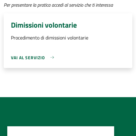
Per presentare la pratica accedi al servizio che ti interessa
Dimissioni volontarie
Procedimento di dimissioni volontarie
VAI AL SERVIZIO