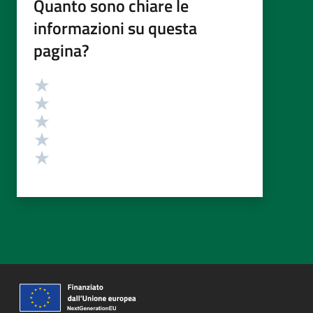
Quanto sono chiare le
informazioni su questa
pagina?
Valutazione
Valuta 5 stelle su 5
Valuta 4 stelle su 5
Valuta 3 stelle su 5
Valuta 2 stelle su 5
Valuta 1 stelle su 5