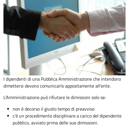
I dipendenti di una Pubblica Amministrazione che intendono
dimettersi devono comunicarlo appositamente all'ente.
L’Amministrazione può rifiutare le dimissioni solo se:
non è decorso il giusto tempo di preavviso
c’è un procedimento disciplinare a carico del dipendente
pubblico, avviato prima delle sue dimissioni.