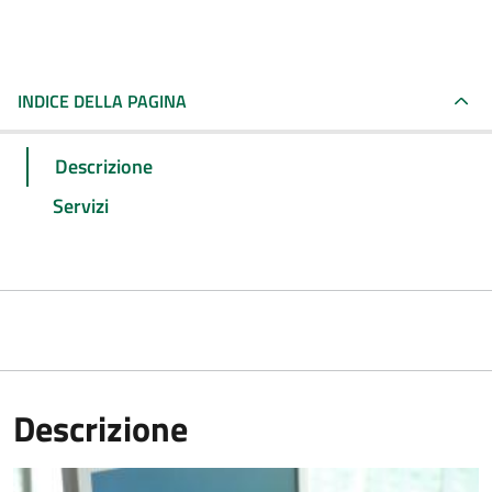
INDICE DELLA PAGINA
Descrizione
Servizi
Descrizione