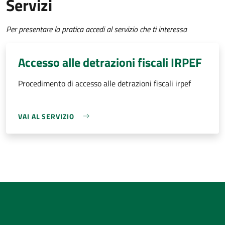
Servizi
Per presentare la pratica accedi al servizio che ti interessa
Accesso alle detrazioni fiscali IRPEF
Procedimento di accesso alle detrazioni fiscali irpef
VAI AL SERVIZIO