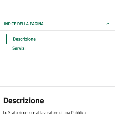
INDICE DELLA PAGINA
Descrizione
Servizi
Descrizione
Lo Stato riconosce al lavoratore di una Pubblica