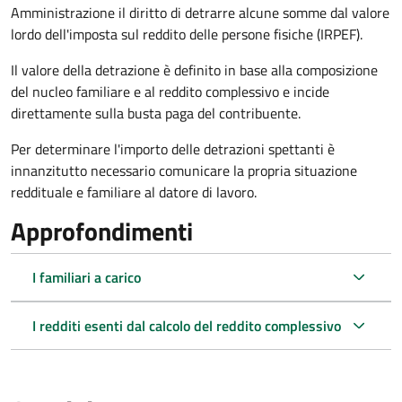
Amministrazione il diritto di detrarre alcune somme dal valore
lordo dell'imposta sul reddito delle persone fisiche (IRPEF).
Il valore della detrazione è definito in base alla composizione
del nucleo familiare e al reddito complessivo e incide
direttamente sulla busta paga del contribuente.
Per determinare l'importo delle detrazioni spettanti è
innanzitutto necessario comunicare la propria situazione
reddituale e familiare al datore di lavoro.
Approfondimenti
I familiari a carico
I redditi esenti dal calcolo del reddito complessivo