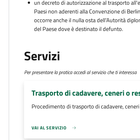
un decreto di autorizzazione al trasporto all'e
Paesi non aderenti alla Convenzione di Berli
occorre anche il nulla osta dell’Autorità dipl
del Paese dove è destinato il defunto.
Servizi
Per presentare la pratica accedi al servizio che ti interessa
Trasporto di cadavere, ceneri o res
Procedimento di trasporto di cadavere, ceneri o
VAI AL SERVIZIO