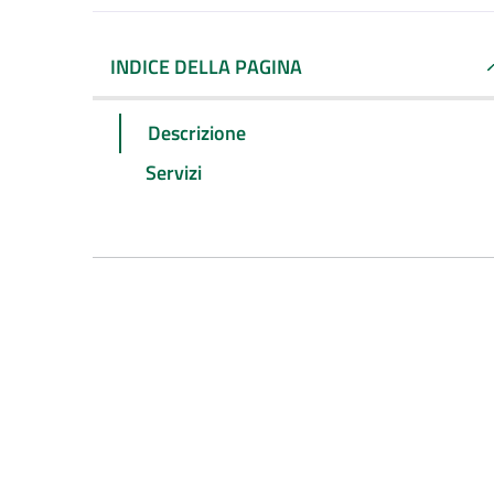
INDICE DELLA PAGINA
Descrizione
Servizi