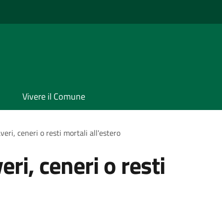
Vivere il Comune
eri, ceneri o resti mortali all'estero
ri, ceneri o resti