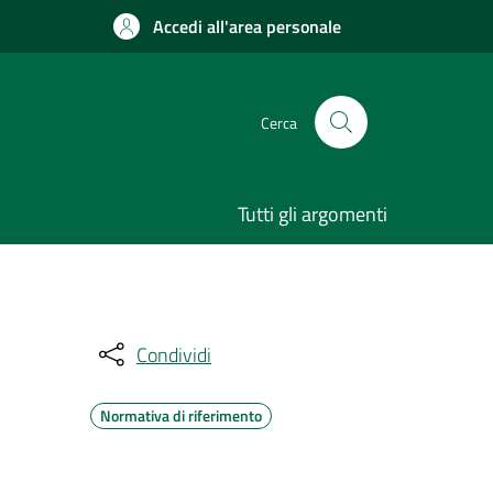
Accedi all'area personale
Cerca
Tutti gli argomenti
Condividi
Normativa di riferimento