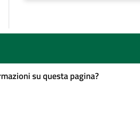
rmazioni su questa pagina?