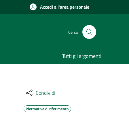
Accedi all'area personale
Cerca
Tutti gli argomenti
Condividi
Normativa di riferimento