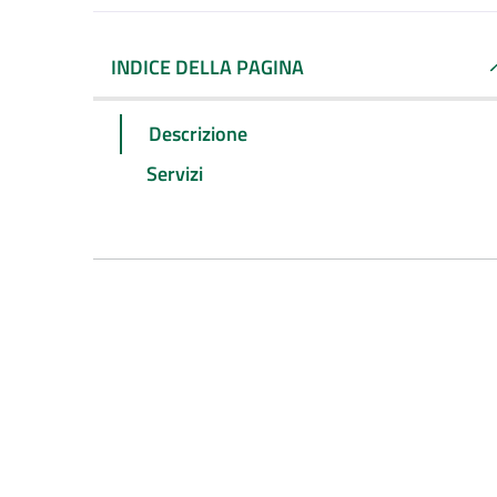
INDICE DELLA PAGINA
Descrizione
Servizi