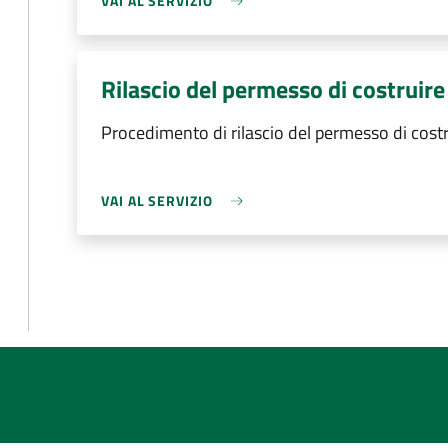
VAI AL SERVIZIO
Rilascio del permesso di costruire
Procedimento di rilascio del permesso di costr
VAI AL SERVIZIO