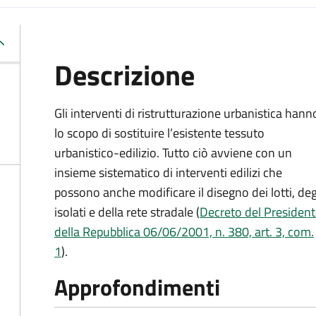
Descrizione
Gli interventi di ristrutturazione urbanistica hann
lo scopo di sostituire l’esistente tessuto
urbanistico-edilizio. Tutto ciò avviene con un
insieme sistematico di interventi edilizi che
possono anche modificare il disegno dei lotti, deg
isolati e della rete stradale (
Decreto del Presiden
della Repubblica 06/06/2001, n. 380, art. 3, com.
1
).
Approfondimenti