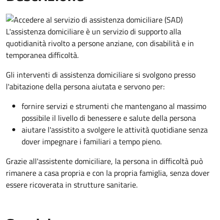
L'assistenza domiciliare è un servizio di supporto alla
quotidianità rivolto a persone anziane, con disabilità e in
temporanea difficoltà.
Gli interventi di assistenza domiciliare si svolgono presso
l'abitazione della persona aiutata e servono per:
fornire servizi e strumenti che mantengano al massimo
possibile il livello di benessere e salute della persona
aiutare l'assistito a svolgere le attività quotidiane senza
dover impegnare i familiari a tempo pieno.
Grazie all'assistente domiciliare, la persona in difficoltà può
rimanere a casa propria e con la propria famiglia, senza dover
essere ricoverata in strutture sanitarie.