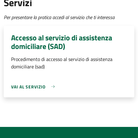
Servizi
Per presentare la pratica accedi al servizio che ti interessa
Accesso al servizio di assistenza
domiciliare (SAD)
Procedimento di accesso al servizio di assistenza
domiciliare (sad)
VAI AL SERVIZIO