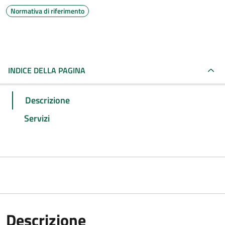
Normativa di riferimento
INDICE DELLA PAGINA
Descrizione
Servizi
Descrizione