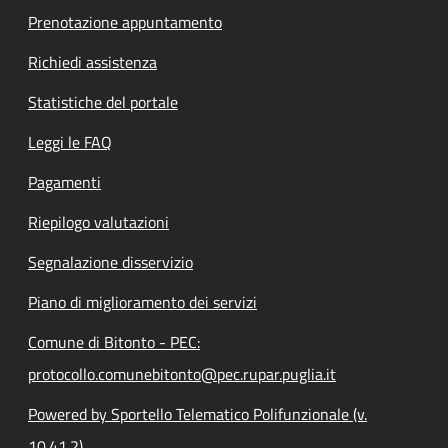
Prenotazione appuntamento
Richiedi assistenza
Statistiche del portale
Leggi le FAQ
Pagamenti
Riepilogo valutazioni
Segnalazione disservizio
Piano di miglioramento dei servizi
Comune di Bitonto - PEC:
protocollo.comunebitonto@pec.rupar.puglia.it
Powered by Sportello Telematico Polifunzionale (v.
10.41.2)