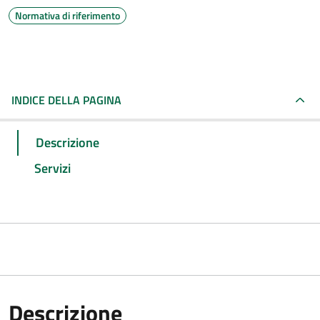
Normativa di riferimento
INDICE DELLA PAGINA
Descrizione
Servizi
Descrizione