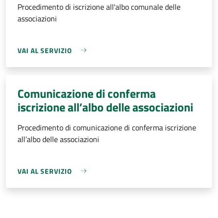
Procedimento di iscrizione all'albo comunale delle
associazioni
VAI AL SERVIZIO
Comunicazione di conferma
iscrizione all’albo delle associazioni
Procedimento di comunicazione di conferma iscrizione
all’albo delle associazioni
VAI AL SERVIZIO