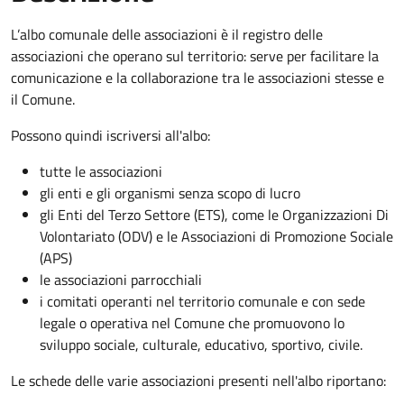
L’albo comunale delle associazioni è il registro delle
associazioni che operano sul territorio: serve per facilitare la
comunicazione e la collaborazione tra le associazioni stesse e
il Comune.
Possono quindi iscriversi all'albo:
tutte le associazioni
gli enti e gli organismi senza scopo di lucro
gli Enti del Terzo Settore (ETS), come le Organizzazioni Di
Volontariato (ODV) e le Associazioni di Promozione Sociale
(APS)
le associazioni parrocchiali
i comitati operanti nel territorio comunale e con sede
legale o operativa nel Comune che promuovono lo
sviluppo sociale, culturale, educativo, sportivo, civile.
Le schede delle varie associazioni presenti nell'albo riportano: