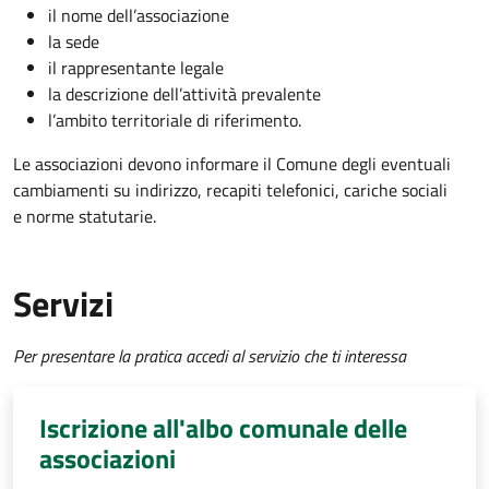
il nome dell’associazione
la sede
il rappresentante legale
la descrizione dell’attività prevalente
l’ambito territoriale di riferimento.
Le associazioni devono informare il Comune degli eventuali
cambiamenti su indirizzo, recapiti telefonici, cariche sociali
e norme statutarie.
Servizi
Per presentare la pratica accedi al servizio che ti interessa
Iscrizione all'albo comunale delle
associazioni