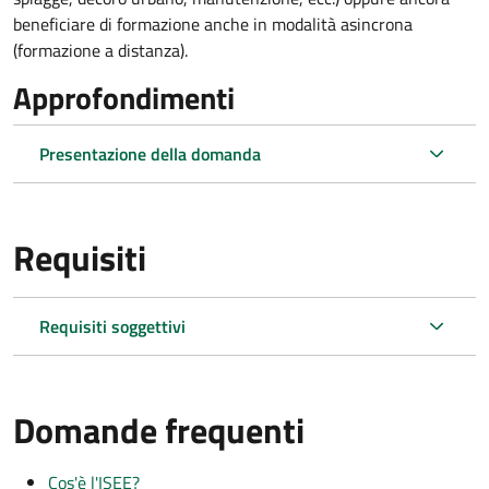
beneficiare di formazione anche in modalità asincrona
(formazione a distanza).
Approfondimenti
Presentazione della domanda
Requisiti
Requisiti soggettivi
Domande frequenti
Cos'è l'ISEE?