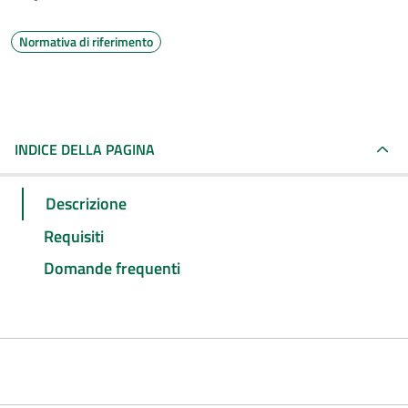
Normativa di riferimento
INDICE DELLA PAGINA
Descrizione
Requisiti
Domande frequenti