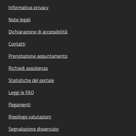
Informativa privacy
Note legali
Dichiarazione di accessibilità
Contatti
Prenotazione appuntamento
Richiedi assistenza
Statistiche del portale
Leggi le FAQ
Pagamenti
Riepilogo valutazioni
Segnalazione disservizio