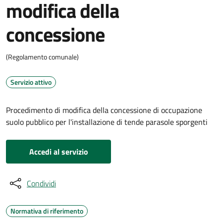
modifica della
concessione
(Regolamento comunale)
Servizio attivo
Procedimento di modifica della concessione di occupazione
suolo pubblico per l'installazione di tende parasole sporgenti
Accedi al servizio
Condividi
Normativa di riferimento