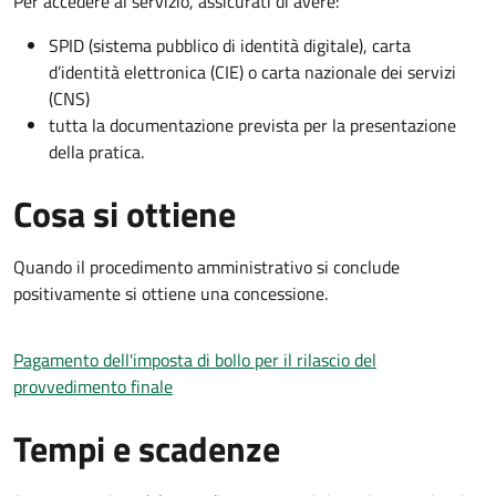
Per accedere al servizio, assicurati di avere:
SPID (sistema pubblico di identità digitale), carta
d’identità elettronica (CIE) o carta nazionale dei servizi
(CNS)
tutta la documentazione prevista per la presentazione
della pratica.
Cosa si ottiene
Quando il procedimento amministrativo si conclude
positivamente si ottiene una concessione.
Pagamento dell'imposta di bollo per il rilascio del
provvedimento finale
Tempi e scadenze