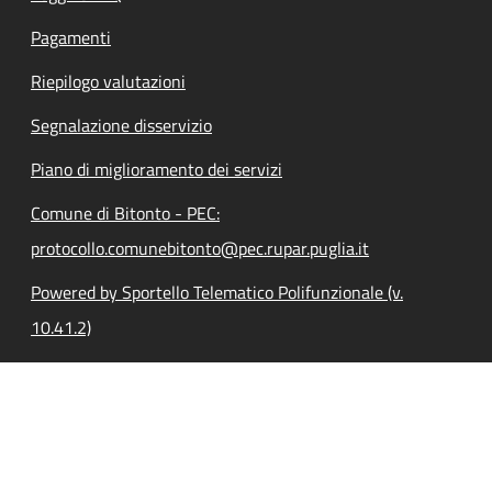
Pagamenti
Riepilogo valutazioni
Segnalazione disservizio
Piano di miglioramento dei servizi
Comune di Bitonto - PEC:
protocollo.comunebitonto@pec.rupar.puglia.it
Powered by Sportello Telematico Polifunzionale (v.
10.41.2)