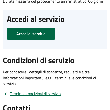
Durata massima del procedimento amministrativo: 60 giorni
Accedi al servizio
Accedi al servizio
Condizioni di servizio
Per conoscere i dettagli di scadenze, requisiti e altre
informazioni importanti, leggi i termini e le condizioni di
servizio.
Termini e condizioni di servizio
Contatti