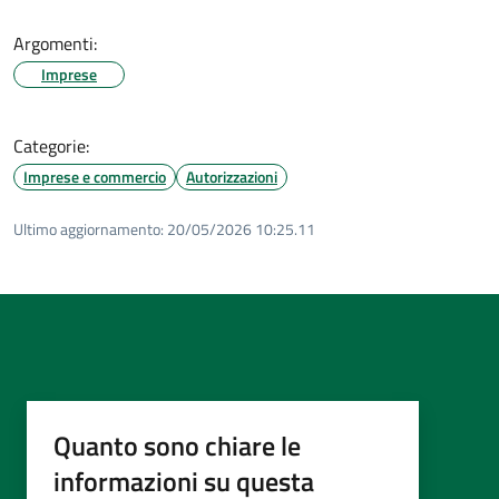
Argomenti:
Imprese
Categorie:
Imprese e commercio
Autorizzazioni
Ultimo aggiornamento:
20/05/2026 10:25.11
Quanto sono chiare le
informazioni su questa