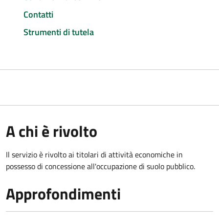
Contatti
Strumenti di tutela
A chi è rivolto
Il servizio è rivolto ai titolari di attività economiche in
possesso di concessione all'occupazione di suolo pubblico.
Approfondimenti