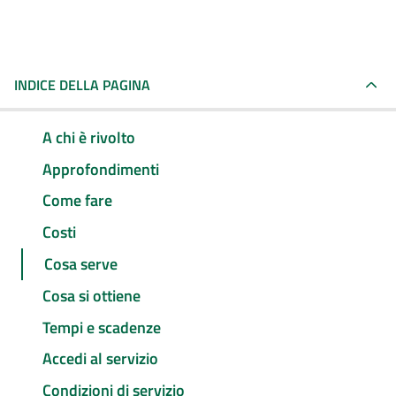
INDICE DELLA PAGINA
A chi è rivolto
Approfondimenti
Come fare
Costi
Cosa serve
Cosa si ottiene
Tempi e scadenze
Accedi al servizio
Condizioni di servizio