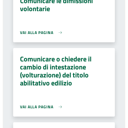
Comunicare le dimissioni
volontarie
VAI ALLA PAGINA
Comunicare o chiedere il
cambio di intestazione
(volturazione) del titolo
abilitativo edilizio
VAI ALLA PAGINA