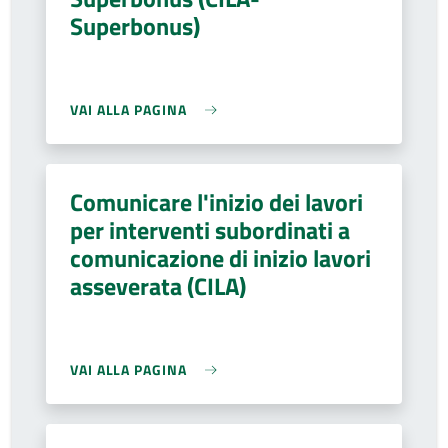
Superbonus)
VAI ALLA PAGINA
Comunicare l'inizio dei lavori
per interventi subordinati a
comunicazione di inizio lavori
asseverata (CILA)
VAI ALLA PAGINA