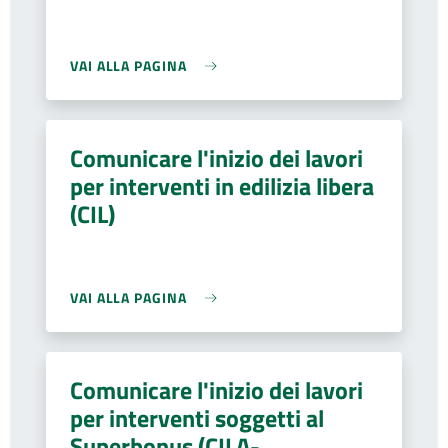
VAI ALLA PAGINA
Comunicare l'inizio dei lavori
per interventi in edilizia libera
(CIL)
VAI ALLA PAGINA
Comunicare l'inizio dei lavori
per interventi soggetti al
Superbonus (CILA-