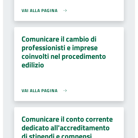
VAI ALLA PAGINA
Comunicare il cambio di
professionisti e imprese
coinvolti nel procedimento
edilizio
VAI ALLA PAGINA
Comunicare il conto corrente
dedicato all'accreditamento
di stipendi e compensi