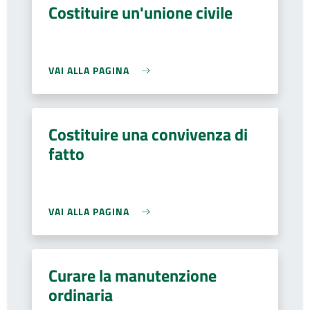
Costituire un'unione civile
VAI ALLA PAGINA
Costituire una convivenza di
fatto
VAI ALLA PAGINA
Curare la manutenzione
ordinaria