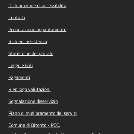
Dichiarazione di accessibilità
Contatti
Prenotazione appuntamento
Richiedi assistenza
Statistiche del portale
Leggi le FAQ
Pagamenti
Riepilogo valutazioni
Segnalazione disservizio
Piano di miglioramento dei servizi
Comune di Bitonto - PEC: