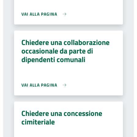
VAI ALLA PAGINA
Chiedere una collaborazione
occasionale da parte di
dipendenti comunali
VAI ALLA PAGINA
Chiedere una concessione
cimiteriale