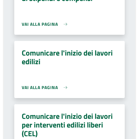
VAI ALLA PAGINA
Comunicare l'inizio dei lavori
edilizi
VAI ALLA PAGINA
Comunicare l'inizio dei lavori
per interventi edilizi liberi
(CEL)