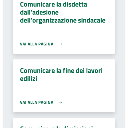
Comunicare la disdetta
dall'adesione
dell'organizzazione sindacale
VAI ALLA PAGINA
Comunicare la fine dei lavori
edilizi
VAI ALLA PAGINA