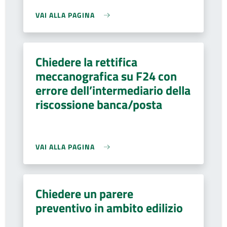
VAI ALLA PAGINA
Chiedere la rettifica
meccanografica su F24 con
errore dell’intermediario della
riscossione banca/posta
VAI ALLA PAGINA
Chiedere un parere
preventivo in ambito edilizio